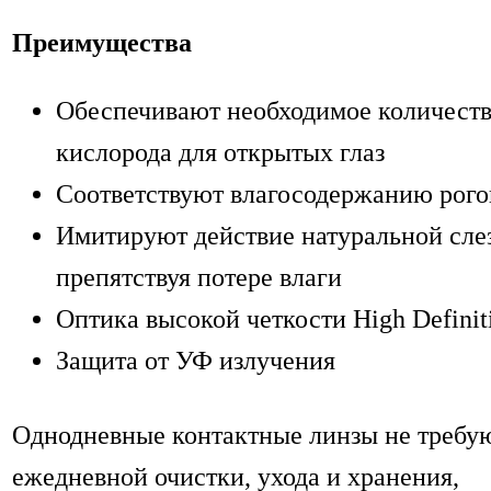
Преимущества
Обеспечивают необходимое количест
кислорода для открытых глаз
Соответствуют влагосодержанию рог
Имитируют действие натуральной сле
препятствуя потере влаги
Оптика высокой четкости High Defini
Защита от УФ излучения
Однодневные контактные линзы не требу
ежедневной очистки, ухода и хранения,