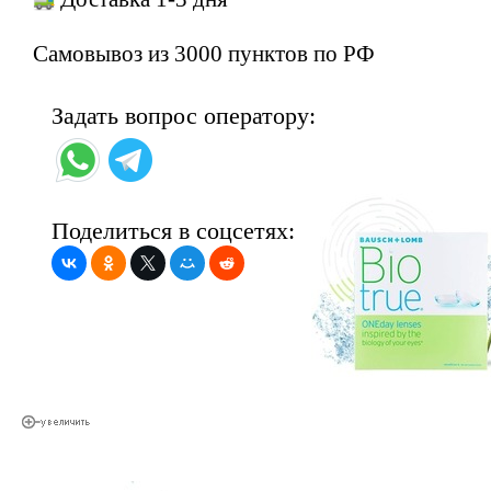
Самовывоз из 3000 пунктов по РФ
Задать вопрос оператору:
Поделиться в соцсетях: