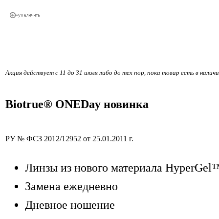
Акция действует с 11 до 31 июля либо до тех пор, пока товар есть в наличи
Biotrue® ONEDay новинка
РУ № ФСЗ 2012/12952 от 25.01.2011 г.
Линзы из нового материала HyperGel
Замена ежедневно
Дневное ношение