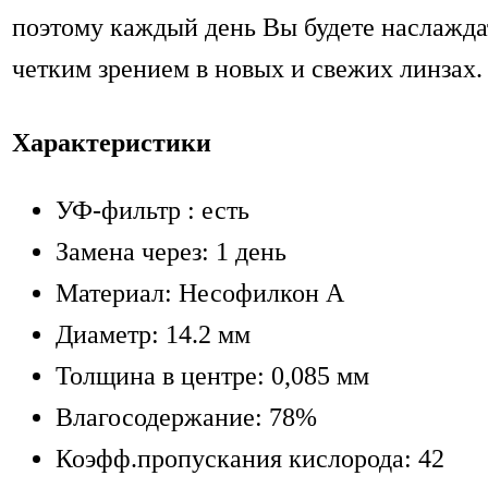
поэтому каждый день Вы будете наслажда
четким зрением в новых и свежих линзах.
Характеристики
УФ-фильтр : есть
Замена через: 1 день
Материал: Несофилкон А
Диаметр: 14.2 мм
Толщина в центре: 0,085 мм
Влагосодержание: 78%
Коэфф.пропускания кислорода: 42