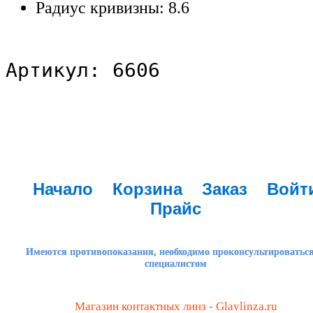
Радиус кривизны: 8.6
Артикул: 6606
Начало
Корзина
Заказ
Войт
Прайс
Имеются противопоказания, необходимо проконсультироваться
специалистом
Магазин контактных линз - Glavlinza.ru