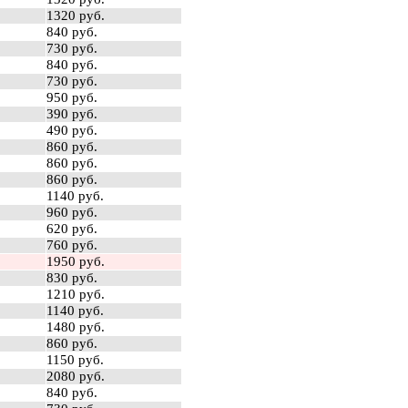
1320 руб.
840 руб.
730 руб.
840 руб.
730 руб.
950 руб.
390 руб.
490 руб.
860 руб.
860 руб.
860 руб.
1140 руб.
960 руб.
620 руб.
760 руб.
1950 руб.
830 руб.
1210 руб.
1140 руб.
1480 руб.
860 руб.
1150 руб.
2080 руб.
840 руб.