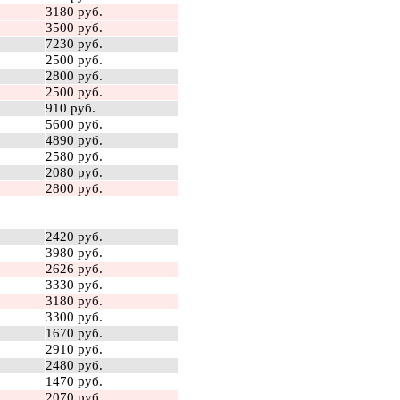
3180 руб.
3500 руб.
7230 руб.
2500 руб.
2800 руб.
2500 руб.
910 руб.
5600 руб.
4890 руб.
2580 руб.
2080 руб.
2800 руб.
2420 руб.
3980 руб.
2626 руб.
3330 руб.
3180 руб.
3300 руб.
1670 руб.
2910 руб.
2480 руб.
1470 руб.
2070 руб.