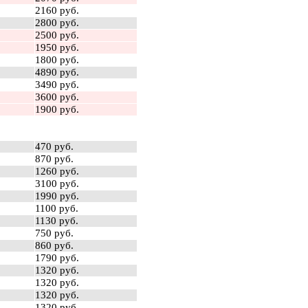
2160 руб.
2800 руб.
2500 руб.
1950 руб.
1800 руб.
4890 руб.
3490 руб.
3600 руб.
1900 руб.
470 руб.
870 руб.
1260 руб.
3100 руб.
1990 руб.
1100 руб.
1130 руб.
750 руб.
860 руб.
1790 руб.
1320 руб.
1320 руб.
1320 руб.
1320 руб.