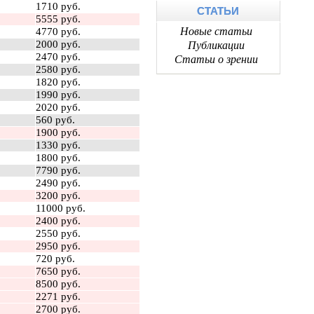
1710 руб.
СТАТЬИ
5555 руб.
Новые статьи
4770 руб.
2000 руб.
Публикации
2470 руб.
Статьи о зрении
2580 руб.
1820 руб.
1990 руб.
2020 руб.
560 руб.
1900 руб.
1330 руб.
1800 руб.
7790 руб.
2490 руб.
3200 руб.
11000 руб.
2400 руб.
2550 руб.
2950 руб.
720 руб.
7650 руб.
8500 руб.
2271 руб.
2700 руб.