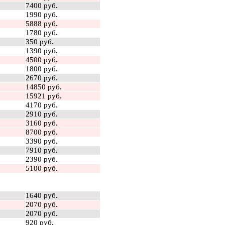
7400 руб.
1990 руб.
5888 руб.
1780 руб.
350 руб.
1390 руб.
4500 руб.
1800 руб.
2670 руб.
14850 руб.
15921 руб.
4170 руб.
2910 руб.
3160 руб.
8700 руб.
3390 руб.
7910 руб.
2390 руб.
5100 руб.
1640 руб.
2070 руб.
2070 руб.
920 руб.