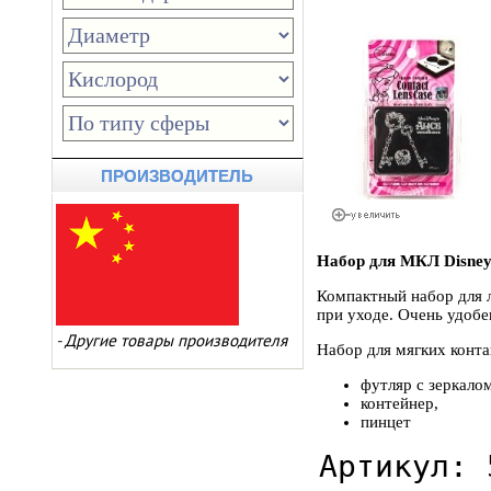
ПРОИЗВОДИТЕЛЬ
Набор для МКЛ Disney 
Компактный набор для л
при уходе. Очень удобе
-
Другие товары производителя
Набор для мягких конта
футляр с зеркалом
контейнер,
пинцет
Артикул: 