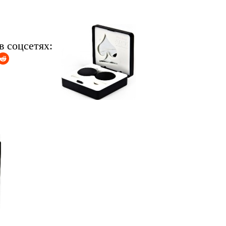
в соцсетях: