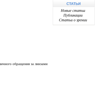
СТАТЬИ
Новые статьи
Публикации
Статьи о зрении
ничного обращения за линзами