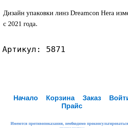
Дизайн упаковки линз Dreamcon Hera изм
с 2021 года.
Артикул: 5871
Начало
Корзина
Заказ
Войт
Прайс
Имеются противопоказания, необходимо проконсультироваться