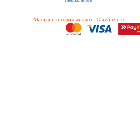
специалистом
Магазин контактных линз - Glavlinza.ru