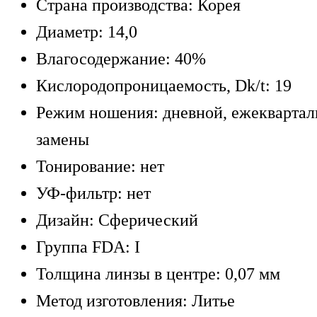
Страна производства: Корея
Диаметр: 14,0
Влагосодержание: 40%
Кислородопроницаемость, Dk/t: 19
Режим ношения: дневной, ежеквартал
замены
Тонирование: нет
УФ-фильтр: нет
Дизайн: Сферический
Группа FDA: I
Толщина линзы в центре: 0,07 мм
Метод изготовления: Литье