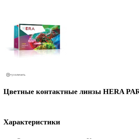
Цветные контактные линзы HERA PA
Характеристики