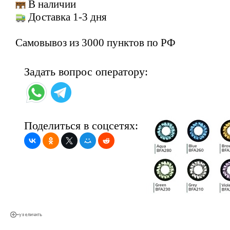
В наличии
Доставка 1-3 дня
Самовывоз из 3000 пунктов по РФ
Задать вопрос оператору:
Поделиться в соцсетях: