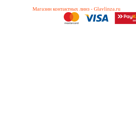
Магазин контактных линз - Glavlinza.ru