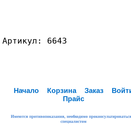
Артикул: 6643
Начало
Корзина
Заказ
Войт
Прайс
Имеются противопоказания, необходимо проконсультироваться
специалистом