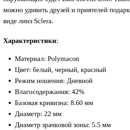
можно удивить друзей и приятелей подарк
виде линз Sclera.
Характеристики
:
Материал: Polymacon
Цвет: белый, черный, красный
Режим ношения: Дневной
Влагосодержания: 42%
Базовая кривизна: 8.60 мм
Диаметр: 22 мм
Диаметр зрачковой зоны: 5.5 мм