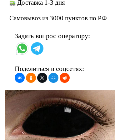
Доставка 1-3 дня
Самовывоз из 3000 пунктов по РФ
Задать вопрос оператору:
Поделиться в соцсетях: