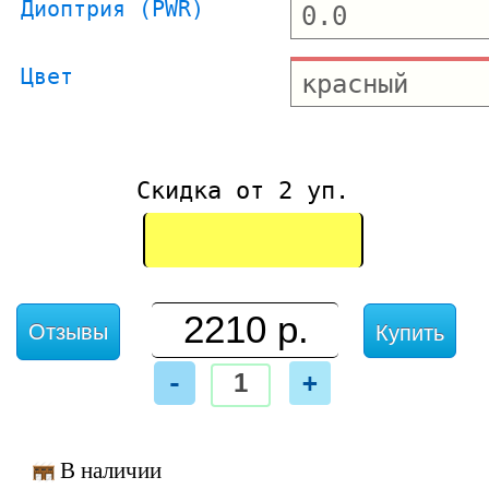
Диоптрия (PWR)
Цвет
Скидка от 2 уп.
Отзывы
Купить
-
+
В наличии