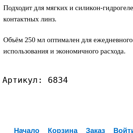
Подходит для мягких и силикон-гидрогел
контактных линз.
Объём 250 мл оптимален для ежедневного
использования и экономичного расхода.
Артикул: 6834
Начало
Корзина
Заказ
Войт