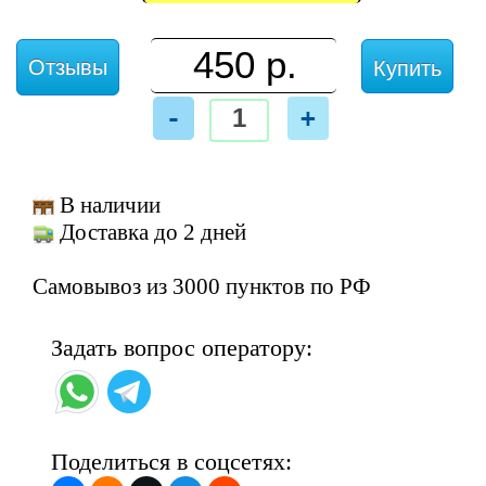
Отзывы
Купить
-
+
В наличии
Доставка до 2 дней
Самовывоз из 3000 пунктов по РФ
Задать вопрос оператору:
Поделиться в соцсетях: