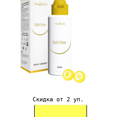
Скидка от 2 уп.