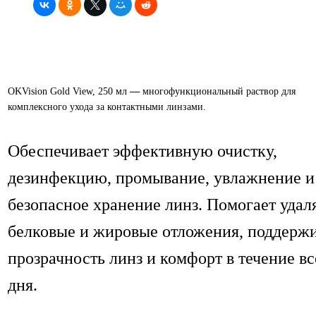
OKVision
Gold View, 250 мл
—
многофункциональный раствор для
комплексного ухода за контактными линзами.
Обеспечивает эффективную очистку,
дезинфекцию, промывание, увлажнение и
безопасное хранение линз. Помогает удал
белковые и жировые отложения, поддерж
прозрачность линз и комфорт в течение вс
дня.