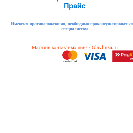
Прайс
Имеются противопоказания, необходимо проконсультироваться
специалистом
Магазин контактных линз - Glavlinza.ru