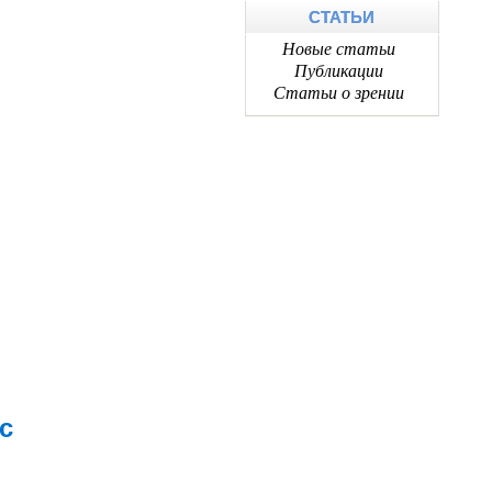
СТАТЬИ
Новые статьи
Публикации
Статьи о зрении
с