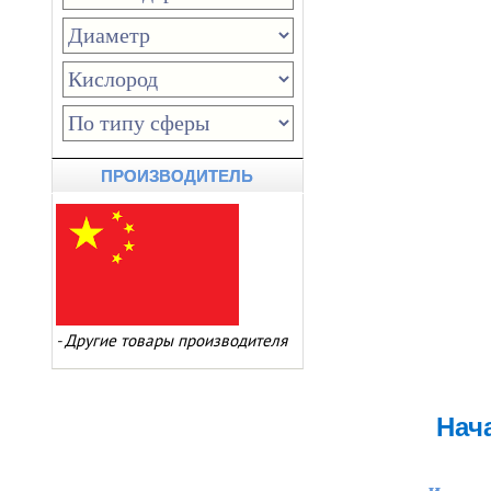
ПРОИЗВОДИТЕЛЬ
-
Другие товары производителя
Нач