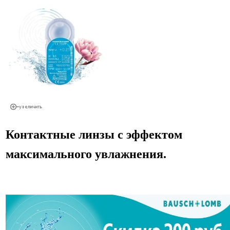
Контактные линзы с эффектом
максимального увлажнения.