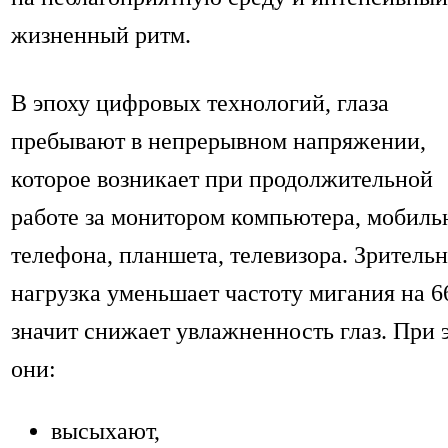
жизненный ритм.
В эпоху цифровых технологий, глаза
пребывают в непрерывном напряжении,
которое возникает при продолжительной
работе за монитором компьютера, мобиль
телефона, планшета, телевизора. Зритель
нагрузка уменьшает частоту мигания на 6
значит снижает увлажненность глаз. При 
они:
высыхают,