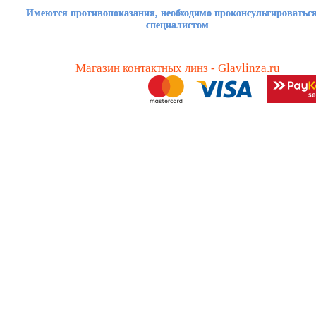
Имеются противопоказания, необходимо проконсультироваться
специалистом
Магазин контактных линз - Glavlinza.ru