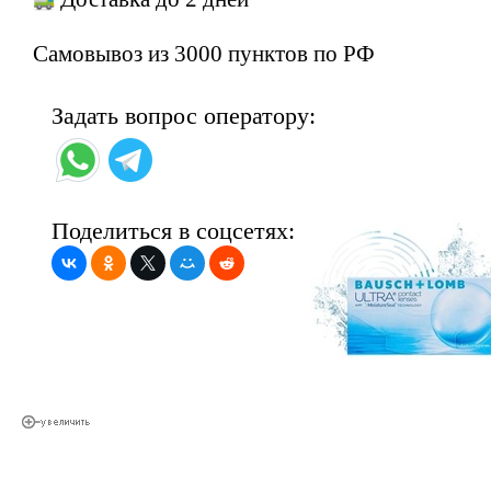
Самовывоз из 3000 пунктов по РФ
Задать вопрос оператору:
Поделиться в соцсетях: