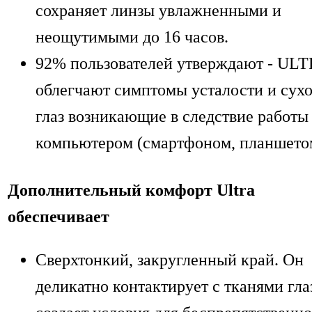
сохраняет линзы увлажненными и
неощутимыми до 16 часов.
92% пользователей утверждают - UL
облегчают симптомы усталости и сух
глаз возникающие в следствие работы 
компьютером (смартфоном, планшето
Дополнительный комфорт Ultra
обеспечивает
Сверхтонкий, закругленный край. Он
деликатно контактирует с тканями гла