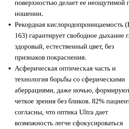
поверхностью делает ее неощутимой 
ношении.
Рекордная кислородопроницаемость (D
163) гарантирует свободное дыхание г
здоровый, естественный цвет, без
признаков покраснения.
Асферическая оптическая часть и
технология борьбы со сферическими
аберрациями, даже ночью, формирую
четкое зрения без бликов. 82% пациен
согласны, что оптика Ultra дает
возможность легче сфокусироваться