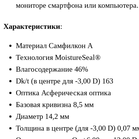
мониторе смартфона или компьютера.
Характеристики
:
Материал Самфилкон А
Технология MoistureSeal®
Влагосодержание 46%
Dk/t (в центре для -3,00 D) 163
Оптика Асферическая оптика
Базовая кривизна 8,5 мм
Диаметр 14,2 мм
Толщина в центре (для -3,00 D) 0,07 м