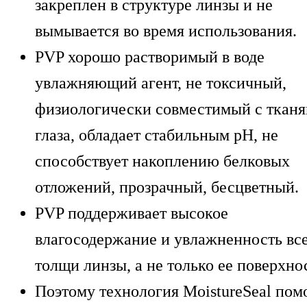
закреплен в структуре линзы и не
вымывается во время использования.
PVP хорошо растворимый в воде
увлажняющий агент, не токсичный,
физиологически совместимый с ткан
глаза, обладает стабильным рН, не
способствует накоплению белковых
отложений, прозрачный, бесцветный.
PVP поддерживает высокое
влагосодержание и увлажненность вс
толщи линзы, а не только ее поверхно
Поэтому технология MoistureSeal пом