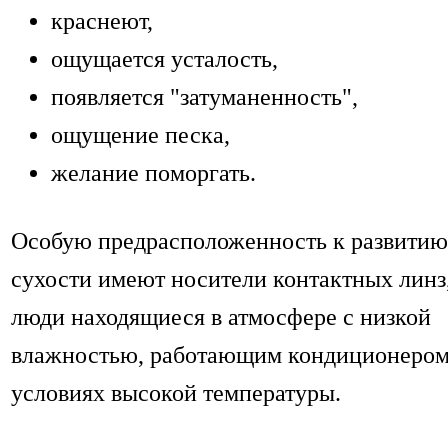
краснеют,
ощущается усталость,
появляется "затуманенность",
ощущение песка,
желание поморгать.
Особую предрасположенность к развитию
сухости имеют носители контактных линз
люди находящиеся в атмосфере с низкой
влажностью, работающим кондиционером
условиях высокой температуры.