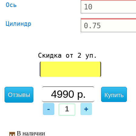
Ось
Цилиндр
Скидка от 2 уп.
Отзывы
Купить
-
+
В наличии