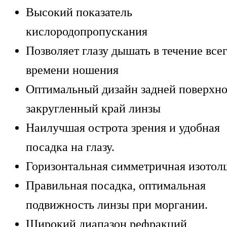
Высокий показатель
кислородопропускания
Позволяет глазу дышать в течение все
времени ношения
Оптимальный дизайн задней поверхно
закругленный край линзы
Наилучшая острота зрения и удобная
посадка на глазу.
Горизонтальная симметричная изото
Правильная посадка, оптимальная
подвижность линзы при моргании.
Широкий диапазон рефракций