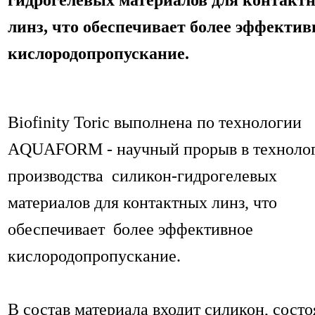
гидрогелевых материалов для контакт
линз, что обеспечивает более эффектив
кислородопропускание.
Biofinity Toric выполнена по технологии
AQUAFORM - научный прорыв в техноло
производства силикон-гидрогелевых
материалов для контактных линз, что
обеспечивает более эффективное
кислородопропускание.
В состав материала входит силикон, сост