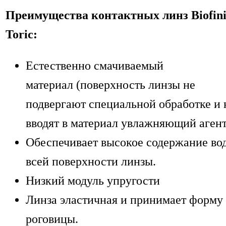
Преимущества контактных линз Biofini
Toric:
Естественно смачиваемый
материал (поверхность линзы не
подвергают специальной обработке и 
вводят в материал увлажняющий агент
Обеспечивает высокое содержание во
всей поверхности линзы.
Низкий модуль упругости
Линза эластичная и принимает форму
роговицы.