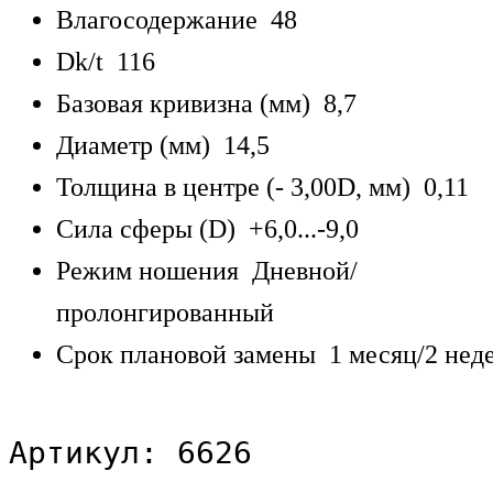
Влагосодержание 48
Dk/t 116
Базовая кривизна (мм) 8,7
Диаметр (мм) 14,5
Толщина в центре (- 3,00D, мм) 0,11
Сила сферы (D) +6,0...-9,0
Режим ношения Дневной/
пролонгированный
Срок плановой замены 1 месяц/2 нед
Артикул: 6626