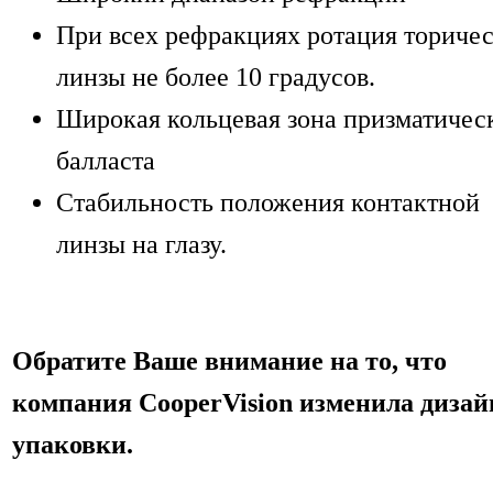
При всех рефракциях ротация ториче
линзы не более 10 градусов.
Широкая кольцевая зона призматичес
балласта
Стабильность положения контактной
линзы на глазу.
Обратите Ваше внимание на то, что
компания CooperVision изменила дизай
упаковки.