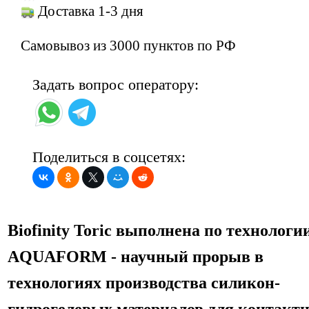
Доставка 1-3 дня
Самовывоз из 3000 пунктов по РФ
Задать вопрос оператору:
Поделиться в соцсетях:
Biofinity Toric выполнена по технологи
AQUAFORM - научный прорыв в
технологиях производства силикон-