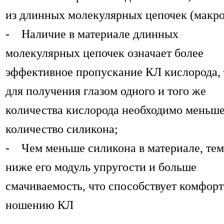
из длинных молекулярных цепочек (макро
- Наличие в материале длинных
молекулярных цепочек означает более
эффективное пропускание КЛ кислорода, т
для получения глазом одного и того же
количества кислорода необходимо меньш
количество силикона;
- Чем меньше силикона в материале, тем
ниже его модуль упругости и больше
смачиваемость, что способствует комфор
ношению КЛ