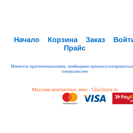
Начало
Корзина
Заказ
Войт
Прайс
Имеются противопоказания, необходимо проконсультироваться
специалистом
Магазин контактных линз - Glavlinza.ru