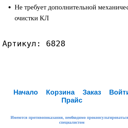
Не требует дополнительной механиче
очистки КЛ
Артикул: 6828
Начало
Корзина
Заказ
Войт
Прайс
Имеются противопоказания, необходимо проконсультироваться
специалистом