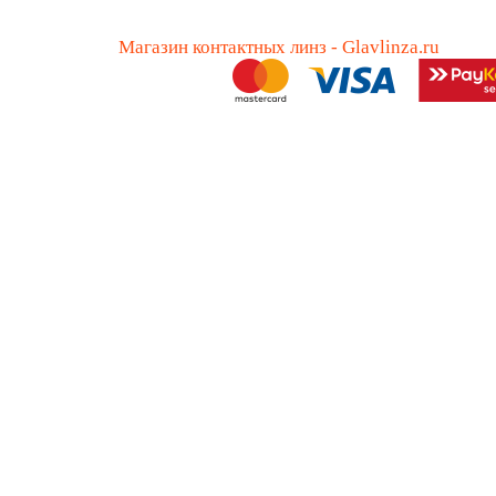
Магазин контактных линз - Glavlinza.ru