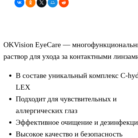
OKVision EyeCare — многофункциональ
раствор для ухода за контактными линзам
В составе уникальный комплекс C-hyd
LEX
Подходит для чувствительных и
аллергических глаз
Эффективное очищение и дезинфекц
Высокое качество и безопасность