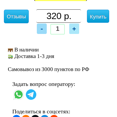
Отзывы
Купить
-
+
В наличии
Доставка 1-3 дня
Самовывоз из 3000 пунктов по РФ
Задать вопрос оператору:
Поделиться в соцсетях: