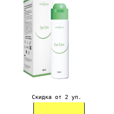
Скидка от 2 уп.