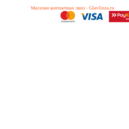
Магазин контактных линз - Glavlinza.ru