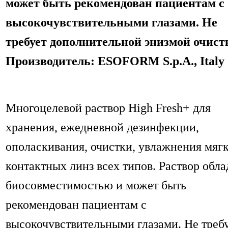
может быть рекомендован пациентам с
высокочувствительными глазами. Не
требует дополнительной энизмой очист
Производитель: ESOFORM S.p.A., Italy
Многоцелевой раствор High Fresh+ для
хранения, ежедневной дезинфекции,
ополаскивания, очистки, увлажнения мяг
контактных линз всех типов. Раствор обла
биосовместимостью и может быть
рекомендован пациентам с
высокочувствительными глазами. Не треб