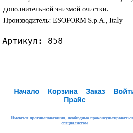
дополнительной энизмой очистки.
Производитель: ESOFORM S.p.A., Italy
Артикул: 858
Начало
Корзина
Заказ
Войт
Прайс
Имеются противопоказания, необходимо проконсультироваться
специалистом