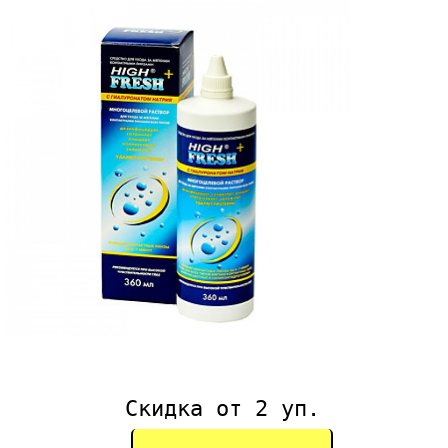
Скидка от 2 уп.