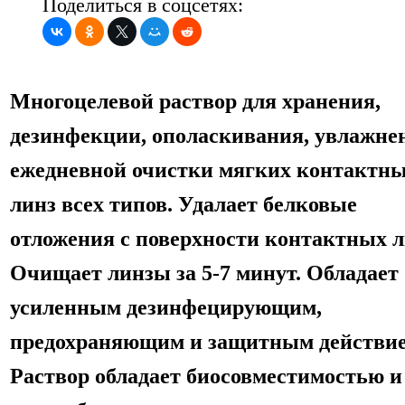
Поделиться в соцсетях:
Многоцелевой раствор для хранения,
дезинфекции, ополаскивания, увлажне
ежедневной очистки мягких контактн
линз всех типов. Удалает белковые
отложения с поверхности контактных л
Очищает линзы за 5-7 минут. Обладает
усиленным дезинфецирующим,
предохраняющим и защитным действие
Раствор обладает биосовместимостью и