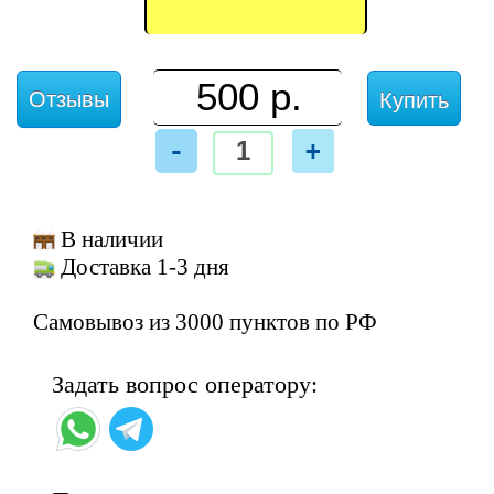
Отзывы
Купить
-
+
В наличии
Доставка 1-3 дня
Самовывоз из 3000 пунктов по РФ
Задать вопрос оператору: