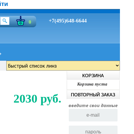
йти
+7(495)648-6644
0
КОРЗИНА
Корзина пуста
2030 руб.
ПОВТОРНЫЙ ЗАКАЗ
введите свои данные