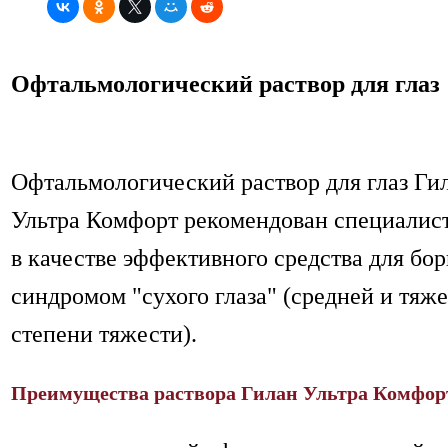
Офтальмологический раствор для глаз
Офтальмологический раствор для глаз Ги
Ультра Комфорт рекомендован специалис
в качестве эффективного средства для бор
синдромом "сухого глаза" (средней и тяж
степени тяжести).
Преимущества раствора Гилан Ультра Комфор