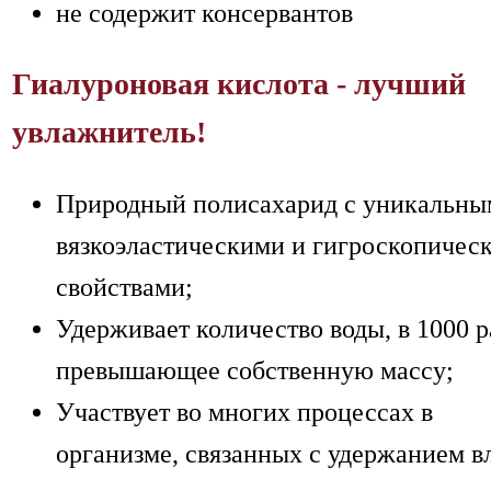
не содержит консервантов
Гиалуроновая кислота - лучший
увлажнитель!
Природный полисахарид с уникальны
вязкоэластическими и гигроскопичес
свойствами;
Удерживает количество воды, в 1000 р
превышающее собственную массу;
Участвует во многих процессах в
организме, связанных с удержанием в