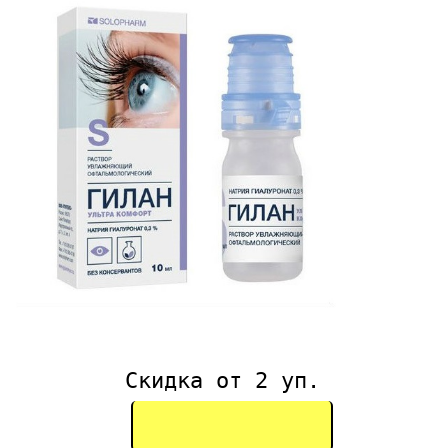
Скидка от 2 уп.