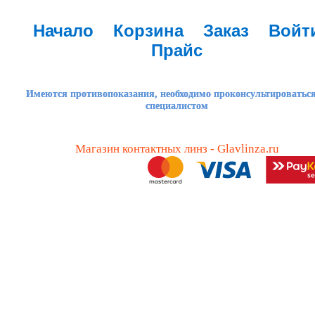
Начало
Корзина
Заказ
Войт
Прайс
Имеются противопоказания, необходимо проконсультироваться
специалистом
Магазин контактных линз - Glavlinza.ru