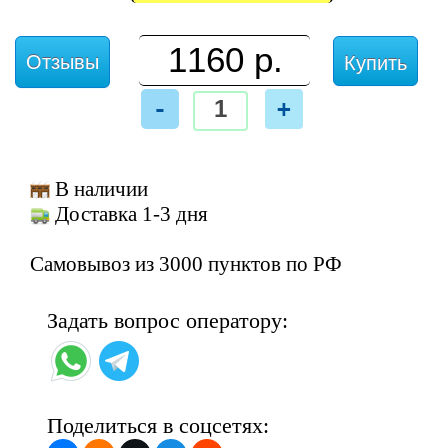
Отзывы
Купить
-
+
В наличии
Доставка 1-3 дня
Самовывоз из 3000 пунктов по РФ
Задать вопрос оператору:
Поделиться в соцсетях: