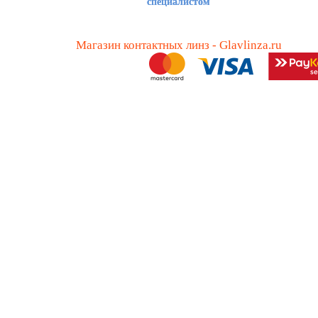
специалистом
Магазин контактных линз - Glavlinza.ru