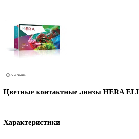
Цветные контактные линзы HERA EL
Характеристики