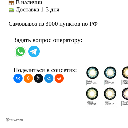
В наличии
Доставка 1-3 дня
Самовывоз из 3000 пунктов по РФ
Задать вопрос оператору:
Поделиться в соцсетях: