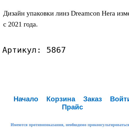
Дизайн упаковки линз Dreamcon Hera изм
с 2021 года.
Артикул: 5867
Начало
Корзина
Заказ
Войт
Прайс
Имеются противопоказания, необходимо проконсультироваться