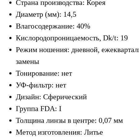
Страна производства: Корея
Диаметр (мм): 14,5
Влагосодержание: 40%
Кислородопроницаемость, Dk/t: 19
Режим ношения: дневной, ежеквартал
замены
Тонирование: нет
УФ-фильтр: нет
Дизайн: Сферический
Группа FDA: I
Толщина линзы в центре: 0,07 мм
Метод изготовления: Литье