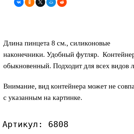
Длина пинцета 8 см., силиконовые
наконечники. Удобный футляр. Контейне
обыкновенный. Подходит для всех видов л
Внимание, вид контейнера может не совп
с указанным на картинке.
Артикул: 6808