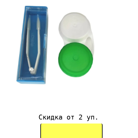
Скидка от 2 уп.