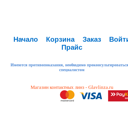
Начало
Корзина
Заказ
Войт
Прайс
Имеются противопоказания, необходимо проконсультироваться
специалистом
Магазин контактных линз - Glavlinza.ru