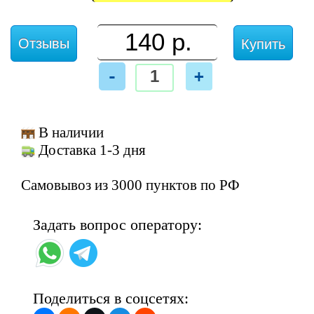
Отзывы
Купить
-
+
В наличии
Доставка 1-3 дня
Самовывоз из 3000 пунктов по РФ
Задать вопрос оператору:
Поделиться в соцсетях: