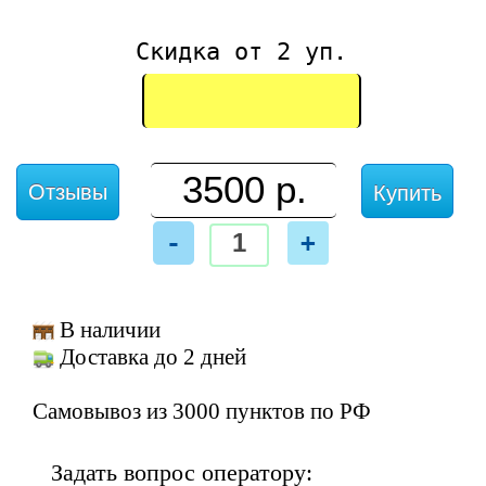
Скидка от 2 уп.
Отзывы
Купить
-
+
В наличии
Доставка до 2 дней
Самовывоз из 3000 пунктов по РФ
Задать вопрос оператору: