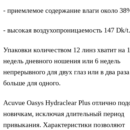
- приемлемое содержание влаги около 38
- высокая воздухопроницаемость 147 Dk/t
Упаковки количеством 12 линз хватит на 
недель дневного ношения или 6 недель
непрерывного для двух глаз или в два раза
больше для одного.
Acuvue Oasys Hydraclear Plus отлично под
новичкам, исключая длительный период
привыкания. Характеристики позволяют