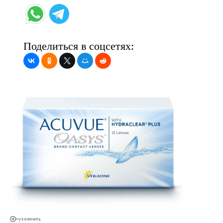
Поделиться в соцсетях: