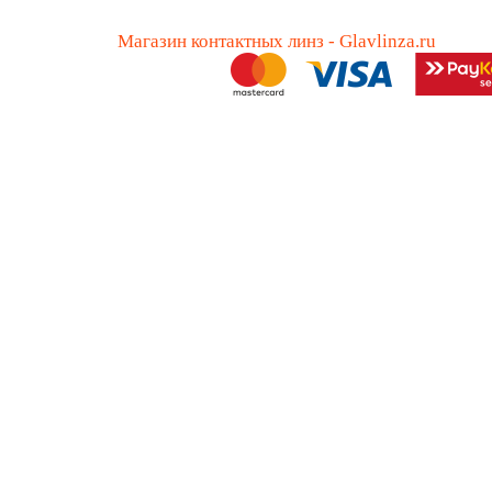
Магазин контактных линз - Glavlinza.ru