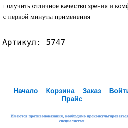
получить отличное качество зрения и ком
с первой минуты применения
Артикул: 5747
Начало
Корзина
Заказ
Войт
Прайс
Имеются противопоказания, необходимо проконсультироваться
специалистом