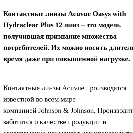
Контактные линзы Acuvue Oasys with
Hydraclear Plus 12 линз – это модель
получившая признание множества
потребителей. Их можно носить длител
время даже при повышенной нагрузке.
Контактные линзы Acuvue производятся
известной во всем мире
компанией Johnson & Johnson. Производи
заботится о качестве продукции и
своевременно применяет для производств