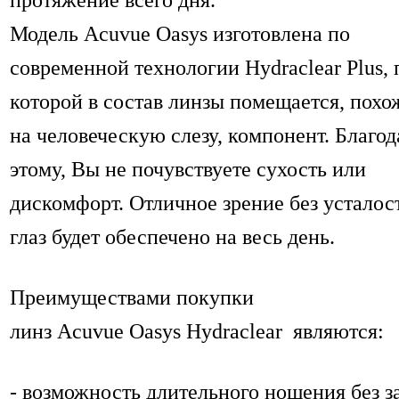
Модель Acuvue Oasys изготовлена по
современной технологии Hydraclear Plus, 
которой в состав линзы помещается, пох
на человеческую слезу, компонент. Благод
этому, Вы не почувствуете сухость или
дискомфорт. Отличное зрение без усталос
глаз будет обеспечено на весь день.
Преимуществами покупки
линз Acuvue Oasys Hydraclear являются:
- возможность длительного ношения без з