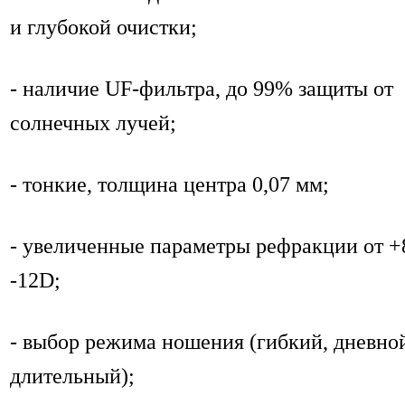
и глубокой очистки;
- наличие UF-фильтра, до 99% защиты от
солнечных лучей;
- тонкие, толщина центра 0,07 мм;
- увеличенные параметры рефракции от +
-12D;
- выбор режима ношения (гибкий, дневно
длительный);