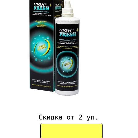
Скидка от 2 уп.