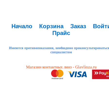
Начало
Корзина
Заказ
Войт
Прайс
Имеются противопоказания, необходимо проконсультироваться
специалистом
Магазин контактных линз - Glavlinza.ru