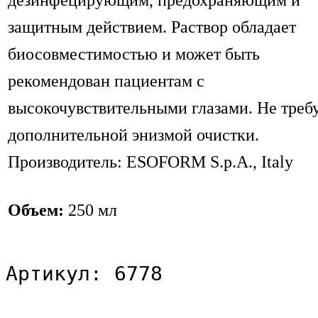
дезинфецирующим, предохраняющим и
защитным действием. Раствор обладает
биосовместимостью и может быть
рекомендован пациентам с
высокочувствительными глазами. Не треб
дополнительной энизмой очистки.
Производитель: ESOFORM S.p.A., Italy
Объем:
250 мл
Артикул: 6778