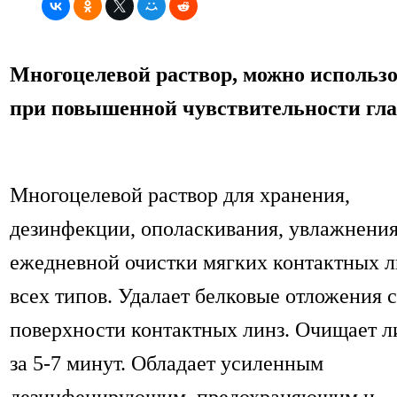
Многоцелевой раствор, можно использ
при повышенной чувствительности гла
Многоцелевой раствор для хранения,
дезинфекции, ополаскивания, увлажнения
ежедневной очистки мягких контактных л
всех типов. Удалает белковые отложения с
поверхности контактных линз. Очищает л
за 5-7 минут. Обладает усиленным