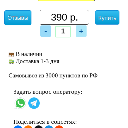
Отзывы
Купить
-
+
В наличии
Доставка 1-3 дня
Самовывоз из 3000 пунктов по РФ
Задать вопрос оператору:
Поделиться в соцсетях: