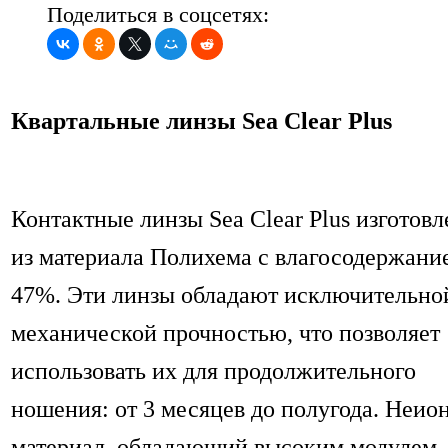
Поделиться в соцсетях:
Квартальные линзы Sea Clear Plus
Контактные линзы Sea Clear Plus изготов
из материала Полихема с влагосодержани
47%. Эти линзы обладают исключительно
механической прочностью, что позволяет
использовать их для продолжительного
ношения: от 3 месяцев до полугода. Неи
материал, обладающий высоким модулем