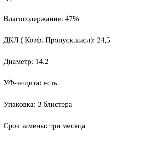
Влагосодержание: 47%
ДКЛ ( Коэф. Пропуск.кисл): 24,5
Диаметр: 14.2
УФ-защита: есть
Упаковка: 3 блистера
Срок замены: три месяца