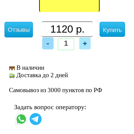
Отзывы
Купить
-
+
В наличии
Доставка до 2 дней
Самовывоз из 3000 пунктов по РФ
Задать вопрос оператору: