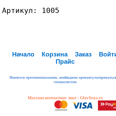
Артикул: 1005
Начало
Корзина
Заказ
Войт
Прайс
Имеются противопоказания, необходимо проконсультироваться
специалистом
Магазин контактных линз - Glavlinza.ru