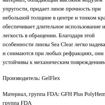
упругости, придает линзе прочность при
небольшой толщине в центре и тонком кра
обеспечивает длительное использование 
легкость в обращении. Благодаря этой
особенности линзы Sea Clear легко надев
и снимаются при любых рефракциях, они
устойчивы к механическим повреждениям
Производитель: GelFlex
Материал, группа FDA: GFH Plus PolyHem
группа FDA