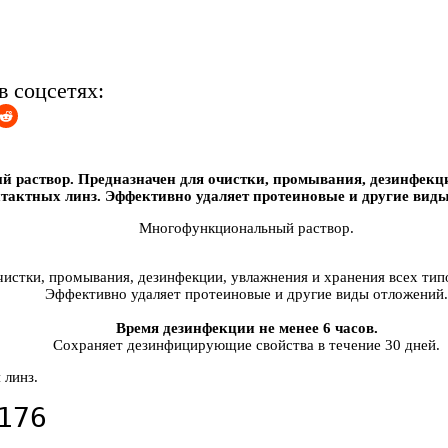
в соцсетях:
раствор. Предназначен для очистки, промывания, дезинфекц
нтактных линз. Эффективно удаляет протеиновые и другие вид
Многофункциональный раствор.
чистки, промывания, дезинфекции, увлажнения и хранения всех тип
Эффективно удаляет протеиновые и другие виды отложений.
Время дезинфекции не менее 6 часов.
Сохраняет дезинфицирующие свойства в течение 30 дней.
 линз.
176