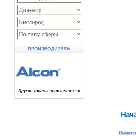
ПРОИЗВОДИТЕЛЬ
-
Другие товары производителя
Нач
Имеются