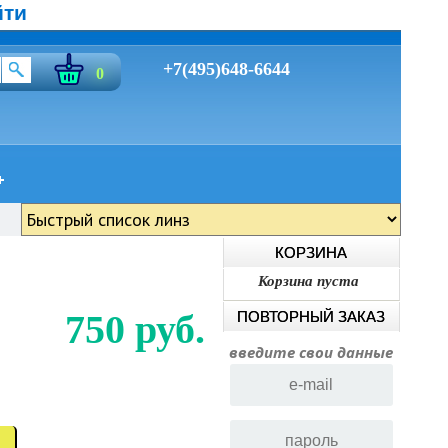
йти
+7(495)648-6644
0
КОРЗИНА
Корзина пуста
750 руб.
ПОВТОРНЫЙ ЗАКАЗ
введите свои данные