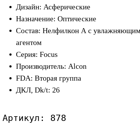
Дизайн: Асферические
Назначение: Оптические
Состав: Нелфилкон А с увлажняющи
агентом
Серия: Focus
Производитель: Alcon
FDA: Вторая группа
ДКЛ, Dk/t: 26
Артикул: 878