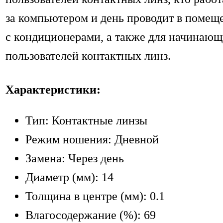
за компьютером и день проводит в помещ
с кондиционерами, а также для начинаю
пользователей контактных линз.
Характеристики:
Тип: Контактные линзы
Режим ношения: Дневной
Замена: Через день
Диаметр (мм): 14
Толщина в центре (мм): 0.1
Влагосодержание (%): 69