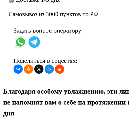
Самовывоз из 3000 пунктов по РФ
Задать вопрос оператору:
Поделиться в соцсетях:
Благодаря особому увлажнению, эти ли
не напомнят вам о себе на протяжении 
дня