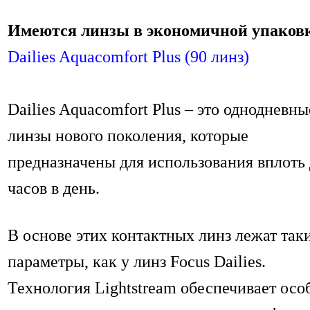
Имеются линзы в экономичной упаковк
Dailies Aquacomfort Plus (90 линз)
Dailies Aquacomfort Plus – это однодневны
линзы нового поколения, которые
предназначены для использования вплоть 
часов в день.
В основе этих контактных линз лежат так
параметры, как у линз Focus Dailies.
Технология Lightstream обеспечивает ос