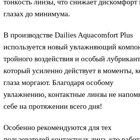
тонкость линзы, что снижает дискомфорт 
глазах до минимума.
В производстве Dailies Aquacomfort Plus
используется новый увлажняющий компо
тройного воздействия и особый лубрикант
который усиленно действует в моменты, к
глаза моргают. Благодаря особому
увлажнению, контактные линзы не напомн
себе на протяжении всего дня!
Особенно рекомендуются для тех
пользователей контактных линз, кто работ