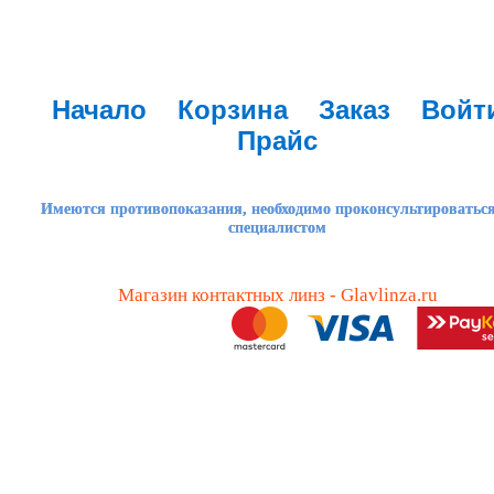
Начало
Корзина
Заказ
Войт
Прайс
Имеются противопоказания, необходимо проконсультироваться
специалистом
Магазин контактных линз - Glavlinza.ru