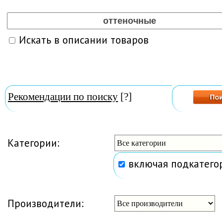
Искать в описании товаров
Рекомендации по поиску
[?]
Категории:
включая подкатего
Производители: