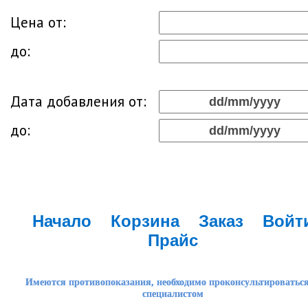
Цена от:
до:
Дата добавления от:
до:
Начало
Корзина
Заказ
Войт
Прайс
Имеются противопоказания, необходимо проконсультироваться
специалистом