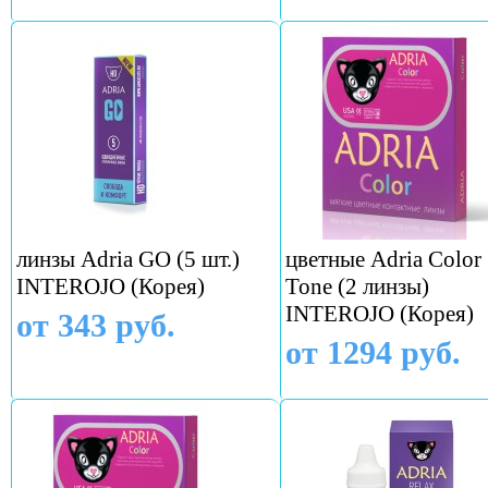
линзы Adria GO (5 шт.)
цветные Adria Color
INTEROJO (Корея)
Tone (2 линзы)
INTEROJO (Корея)
от 343 руб.
от 1294 руб.