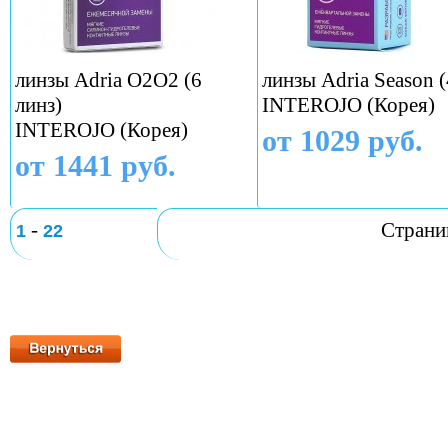
линзы Adria O2O2 (6
линзы Adria Season (
линз)
INTEROJO (Корея)
INTEROJO (Корея)
от 1029 руб.
от 1441 руб.
-
Стран
1
22