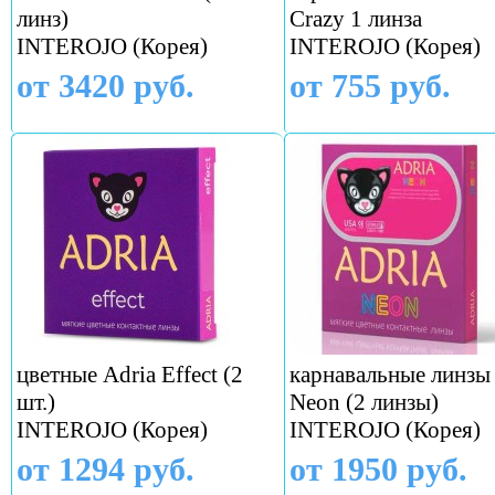
линз)
Crazy 1 линза
INTEROJO (Корея)
INTEROJO (Корея)
от 3420 руб.
от 755 руб.
цветные Adria Effect (2
карнавальные линзы
шт.)
Neon (2 линзы)
INTEROJO (Корея)
INTEROJO (Корея)
от 1294 руб.
от 1950 руб.