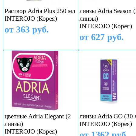
Раствор Adria Plus 250 мл
линзы Adria Season (
INTEROJO (Корея)
линзы)
INTEROJO (Корея)
от 363 руб.
от 627 руб.
цветные Adria Elegant (2
линзы Adria GO (30 
линзы)
INTEROJO (Корея)
INTEROJO (Корея)
от 1362 руб.