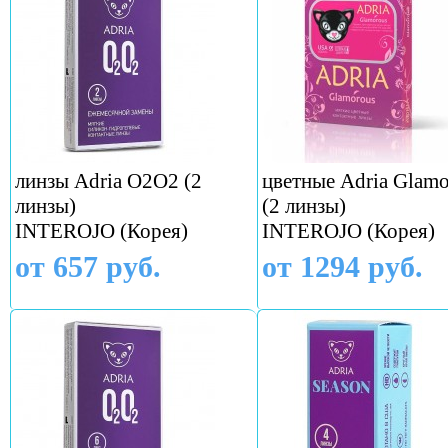
линзы Adria O2O2 (2
цветные Adria Glamo
линзы)
(2 линзы)
INTEROJO (Корея)
INTEROJO (Корея)
от 657 руб.
от 1294 руб.