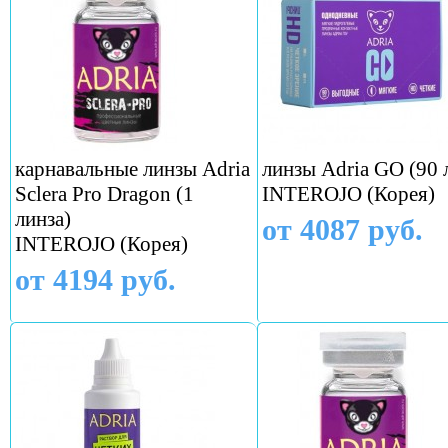
карнавальные линзы Adria
линзы Adria GO (90 
Sclera Pro Dragon (1
INTEROJO (Корея)
линза)
от 4087 руб.
INTEROJO (Корея)
от 4194 руб.