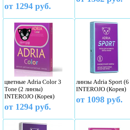
от 1294 руб.
цветные Adria Color 3
линзы Adria Sport (6
Tone (2 линзы)
INTEROJO (Корея)
INTEROJO (Корея)
от 1098 руб.
от 1294 руб.