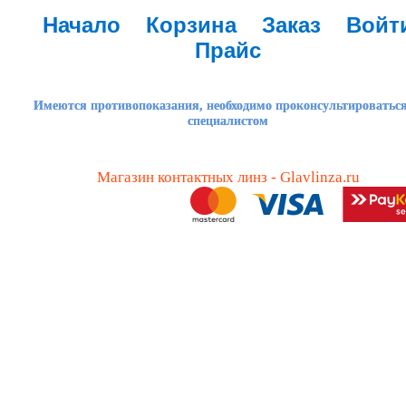
Начало
Корзина
Заказ
Войт
Прайс
Имеются противопоказания, необходимо проконсультироваться
специалистом
Магазин контактных линз - Glavlinza.ru