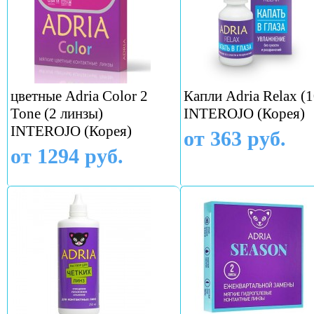
цветные Adria Color 2
Капли Adria Relax (1
Tone (2 линзы)
INTEROJO (Корея)
INTEROJO (Корея)
от 363 руб.
от 1294 руб.