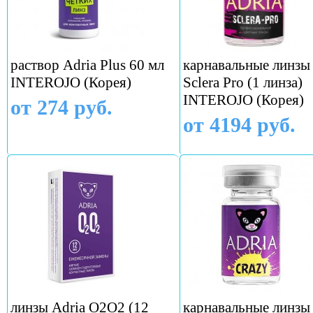
раствор Adria Plus 60 мл
карнавальные линзы
INTEROJO (Корея)
Sclera Pro (1 линза)
INTEROJO (Корея)
от 274 руб.
от 4194 руб.
линзы Adria O2O2 (12
карнавальные линзы