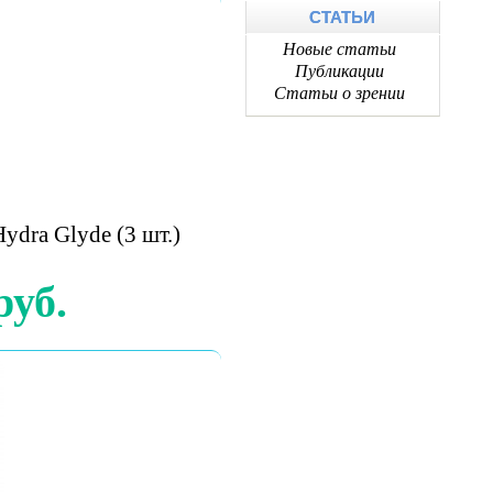
СТАТЬИ
Новые статьи
Публикации
Статьи о зрении
Hydra Glyde (3 шт.)
руб.