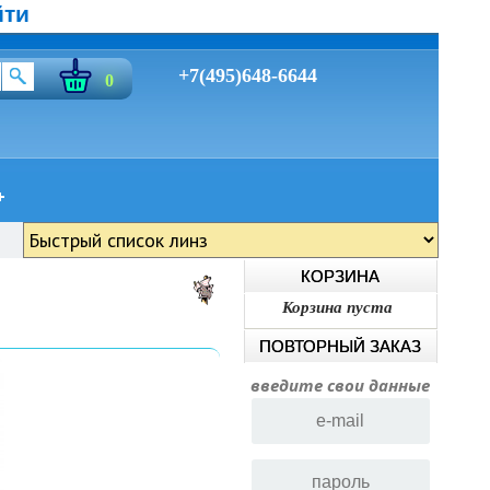
йти
+7(495)648-6644
0
КОРЗИНА
Корзина пуста
ПОВТОРНЫЙ ЗАКАЗ
введите свои данные