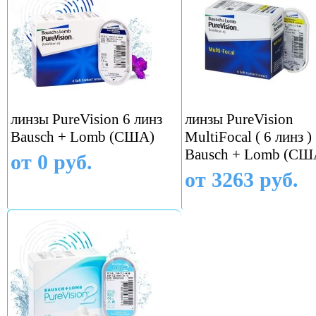
линзы PureVision 6 линз
линзы PureVision
Bausch + Lomb (США)
MultiFocal ( 6 линз )
Bausch + Lomb (СШ
от 0 руб.
от 3263 руб.