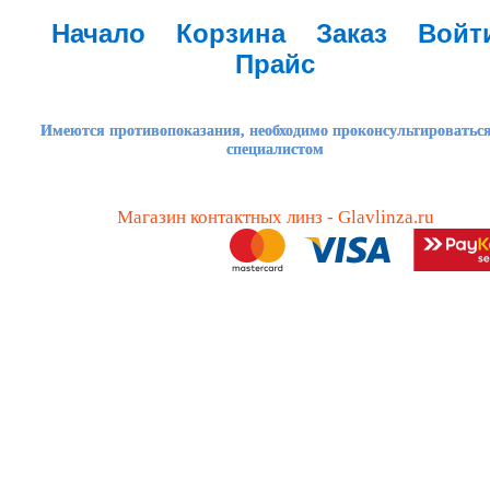
Начало
Корзина
Заказ
Войт
Прайс
Имеются противопоказания, необходимо проконсультироваться
специалистом
Магазин контактных линз - Glavlinza.ru