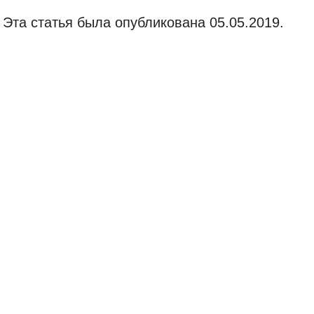
Эта статья была опубликована 05.05.2019.