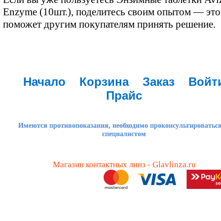
Enzyme (10шт.), поделитесь своим опытом — это
поможет другим покупателям принять решение.
Начало
Корзина
Заказ
Войт
Прайс
Имеются противопоказания, необходимо проконсультироваться
специалистом
Магазин контактных линз - Glavlinza.ru