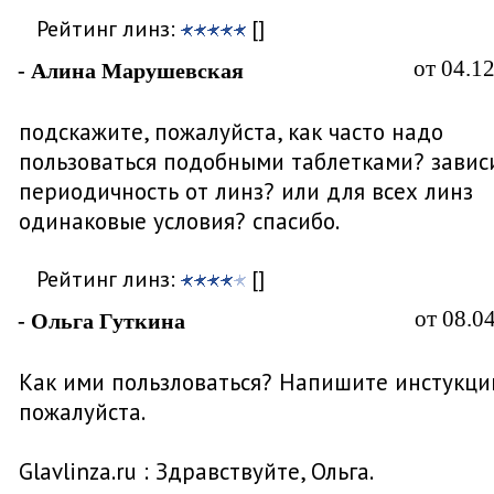
Рейтинг линз:
[]
от 04.1
- Алина Марушевская
подскажите, пожалуйста, как часто надо
пользоваться подобными таблетками? завис
периодичность от линз? или для всех линз
одинаковые условия? спасибо.
Рейтинг линз:
[]
от 08.0
- Ольга Гуткина
Как ими пользловаться? Напишите инстукци
пожалуйста.
Glavlinza.ru : Здравствуйте, Ольга.