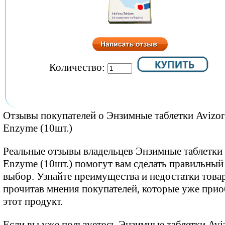
Количество:
Отзывы покупателей о Энзимные таблетки Avizor
Enzyme (10шт.)
Реальные отзывы владельцев Энзимные таблетки 
Enzyme (10шт.) помогут вам сделать правильный
выбор. Узнайте преимущества и недостатки товар
прочитав мнения покупателей, которые уже при
этот продукт.
Если вы уже пользуетесь Энзимные таблетки Avi