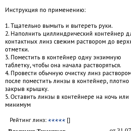
Инструкция по применению:
1. Тщательно вымыть и вытереть руки.
2. Наполнить циллиндрический контейнер д
контактных линз свежим раствором до верх
отметки.
3. Поместить в контейнер одну энзимную
таблетку, чтобы она начала растворяться.
4. Провести обычную очистку линз раствором
после поместить линзы в контейнер, плотно
закрыв крышку.
5. Оставить линзы в контейнере на ночь или
минимум
Рейтинг линз:
[]
от 31.0