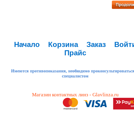
Начало
Корзина
Заказ
Войт
Прайс
Имеются противопоказания, необходимо проконсультироваться
специалистом
Магазин контактных линз - Glavlinza.ru