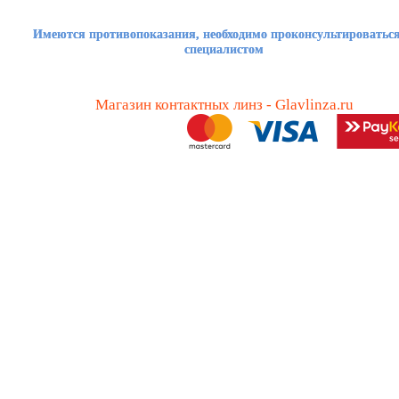
Имеются противопоказания, необходимо проконсультироваться
специалистом
Магазин контактных линз - Glavlinza.ru