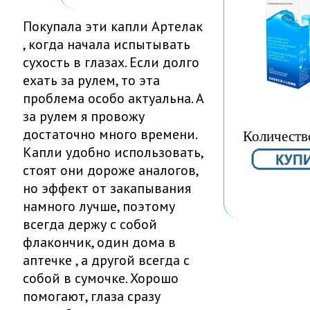
Покупала эти капли Артелак
, когда начала испытывать
сухость в глазах. Если долго
ехать за рулем, то эта
проблема особо актуальна. А
за рулем я провожу
достаточно много времени.
Количеств
Капли удобно использовать,
стоят они дороже аналогов,
но эффект от закапывания
намного лучше, поэтому
всегда держу с собой
флакончик, один дома в
аптечке , а другой всегда с
собой в сумочке. Хорошо
помогают, глаза сразу