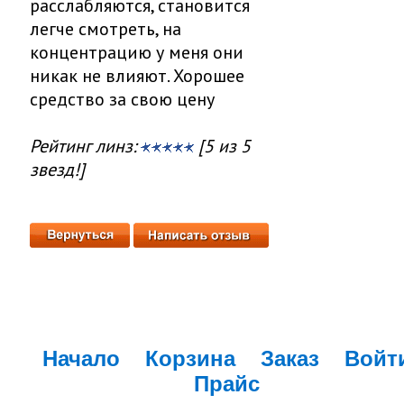
расслабляются, становится
легче смотреть, на
концентрацию у меня они
никак не влияют. Хорошее
средство за свою цену
Рейтинг линз:
[5 из 5
звезд!]
Начало
Корзина
Заказ
Войт
Прайс