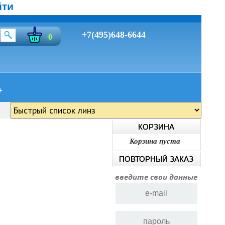
йти
+7(495)648-6644
0
КОРЗИНА
Корзина пуста
ПОВТОРНЫЙ ЗАКАЗ
введите свои данные