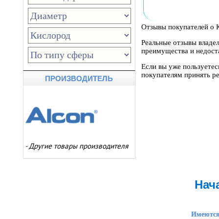
Отзывы покупателей о К
Реальные отзывы владел
преимущества и недоста
Если вы уже пользуетес
покупателям принять р
ПРОИЗВОДИТЕЛЬ
-
Другие товары производителя
Нач
Имеются