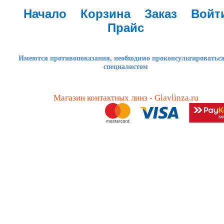
Начало
Корзина
Заказ
Войт
Прайс
Имеются противопоказания, необходимо проконсультироваться
специалистом
Магазин контактных линз - Glavlinza.ru