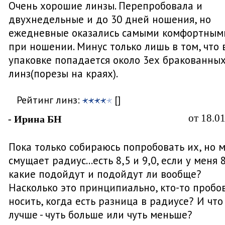
Очень хорошие линзы. Перепробовала и
двухнедельные и до 30 дней ношения, но
ежедневные оказались самыми комфортным
при ношении. Минус только лишь в том, что 
упаковке попадается около 3ех бракованны
линз(порезы на краях).
Рейтинг линз:
[]
от 18.0
- Ирина БН
Пока только собираюсь попробовать их, но 
смущает радиус...есть 8,5 и 9,0, если у меня 8
какие подойдут и подойдут ли вообще?
Насколько это принципиально, кто-то пробо
носить, когда есть разница в радиусе? И что
лучше - чуть больше или чуть меньше?