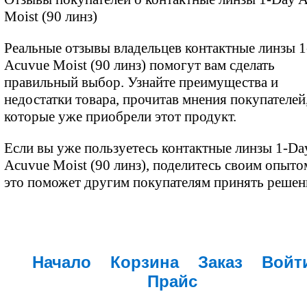
Moist (90 линз)
Реальные отзывы владельцев контактные линзы 
Acuvue Moist (90 линз) помогут вам сделать
правильный выбор. Узнайте преимущества и
недостатки товара, прочитав мнения покупателей
которые уже приобрели этот продукт.
Если вы уже пользуетесь контактные линзы 1-Da
Acuvue Moist (90 линз), поделитесь своим опыт
это поможет другим покупателям принять решен
Начало
Корзина
Заказ
Войт
Прайс