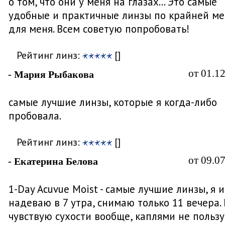
о том, что они у меня на глазах... Это самые
удобные и практичные линзы по крайней м
для меня. Всем советую попробовать!
Рейтинг линз:
[]
от 01.1
- Мария Рыбакова
самые лучшие линзы, которые я когда-либо
пробовала.
Рейтинг линз:
[]
от 09.0
- Екатерина Белова
1-Day Acuvue Moist - самые лучшие линзы, я 
надеваю в 7 утра, снимаю только 11 вечера.
чувствую сухости вообще, каплями не пользу