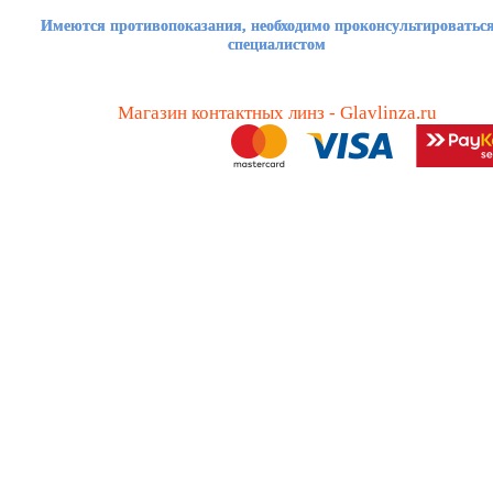
Имеются противопоказания, необходимо проконсультироваться
специалистом
Магазин контактных линз - Glavlinza.ru