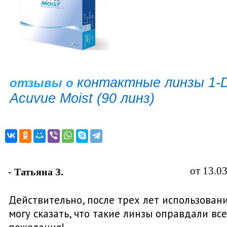
контактные линзы 1-
отзывы о
Acuvue Moist (90 линз)
от 13.0
- Татьяна З.
Действительно, после трех лет использован
могу сказать, что такие линзы оправдали вс