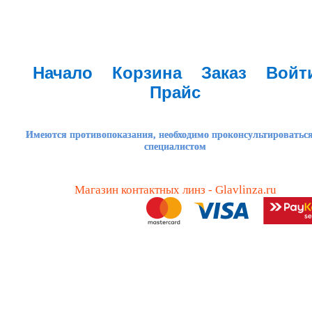
Начало
Корзина
Заказ
Войт
Прайс
Имеются противопоказания, необходимо проконсультироваться
специалистом
Магазин контактных линз - Glavlinza.ru