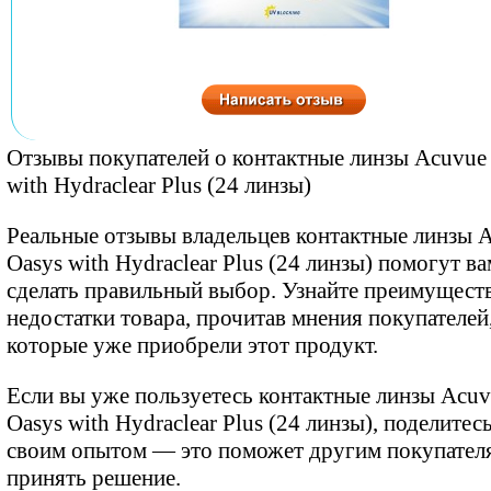
Отзывы покупателей о контактные линзы Acuvue
with Hydraclear Plus (24 линзы)
Реальные отзывы владельцев контактные линзы 
Oasys with Hydraclear Plus (24 линзы) помогут ва
сделать правильный выбор. Узнайте преимуществ
недостатки товара, прочитав мнения покупателей
которые уже приобрели этот продукт.
Если вы уже пользуетесь контактные линзы Acu
Oasys with Hydraclear Plus (24 линзы), поделитес
своим опытом — это поможет другим покупател
принять решение.