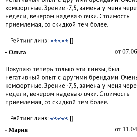
комфортные. Зрение -7,5, замена у меня чере
недели, вечером надеваю очки. Стоимость
приемлемая, со скидкой тем более.
Рейтинг линз:
[]
от 07.0
- Ольга
Покупаю теперь только эти линзы, был
негативный опыт с другими брендами. Очен
комфортные. Зрение -7,5, замена у меня чере
недели, вечером надеваю очки. Стоимость
приемлемая, со скидкой тем более.
Рейтинг линз:
[]
от 11.0
- Мария