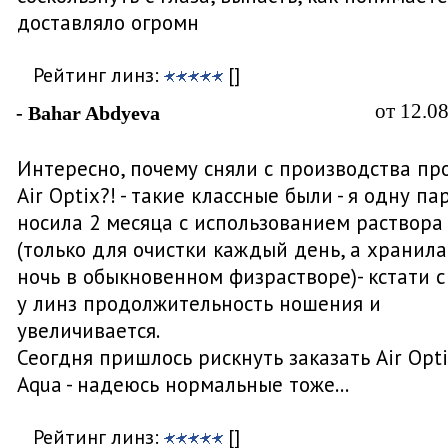
доставляло огромн
Рейтинг линз:
[]
от 12.0
- Bahar Abdyeva
Интересно, почему сняли с производства пр
Air Optix?! - такие классные были - я одну па
носила 2 месяца с использованием раствора
(только для очистки каждый день, а хранила
ночь в обыкновенном физрастворе)- кстати с
у линз продолжительность ношения и
увеличивается.
Сеогдня пришлось рискнуть заказать Air Opti
Aqua - надеюсь нормальные тоже...
Рейтинг линз:
[]