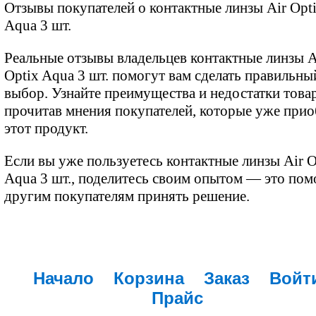
Отзывы покупателей о контактные линзы Air Opt
Aqua 3 шт.
Реальные отзывы владельцев контактные линзы A
Optix Aqua 3 шт. помогут вам сделать правильны
выбор. Узнайте преимущества и недостатки товар
прочитав мнения покупателей, которые уже при
этот продукт.
Если вы уже пользуетесь контактные линзы Air O
Aqua 3 шт., поделитесь своим опытом — это пом
другим покупателям принять решение.
Начало
Корзина
Заказ
Войт
Прайс