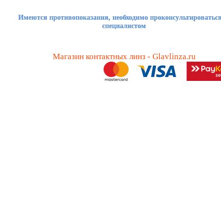
Имеются противопоказания, необходимо проконсультироваться
специалистом
Магазин контактных линз - Glavlinza.ru