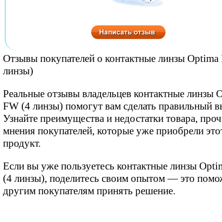
Отзывы покупателей о контактные линзы Optima
линзы)
Реальные отзывы владельцев контактные линзы 
FW (4 линзы) помогут вам сделать правильный в
Узнайте преимущества и недостатки товара, проч
мнения покупателей, которые уже приобрели это
продукт.
Если вы уже пользуетесь контактные линзы Opt
(4 линзы), поделитесь своим опытом — это помо
другим покупателям принять решение.