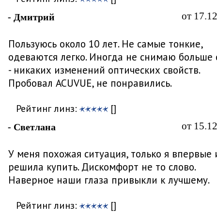
от 17.1
- Дмитрий
Пользуюсь около 10 лет. Не самые тонкие,
одеваются легко. Иногда не снимаю больше 
- никаких изменений оптических свойств.
Пробовал ACUVUE, не понравились.
Рейтинг линз:
[]
от 15.1
- Светлана
У меня похожая ситуация, только я впервые 
решила купить. Дискомфорт не то слово.
Наверное наши глаза привыкли к лучшему.
Рейтинг линз:
[]