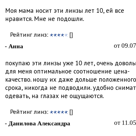
Моя мама носит эти линзы лет 10, ей все
нравится. Мне не подошли.
Рейтинг линз:
[]
от 09.0
- Анна
покупаю эти линзы уже 10 лет, очень доволь
для меня оптимальное соотношение цена-
качество. ношу их даже дольше положенног
срока, никогда не подводили. удобно снимат
одевать, на глазах не ощущаются.
Рейтинг линз:
[]
от 11.0
- Данилова Александра