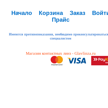
Начало
Корзина
Заказ
Войт
Прайс
Имеются противопоказания, необходимо проконсультироваться
специалистом
Магазин контактных линз - Glavlinza.ru