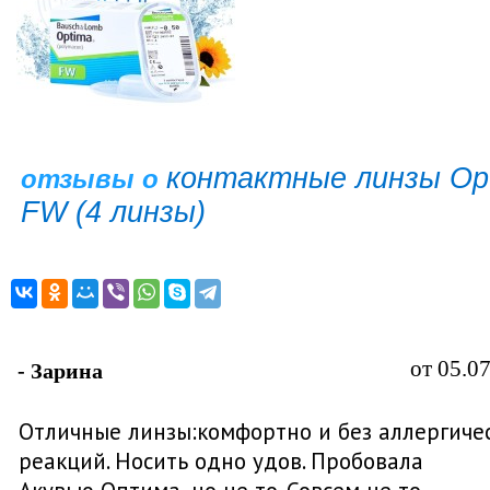
контактные линзы Op
отзывы о
FW (4 линзы)
от 05.0
- Зарина
Отличные линзы:комфортно и без аллергиче
реакций. Носить одно удов. Пробовала