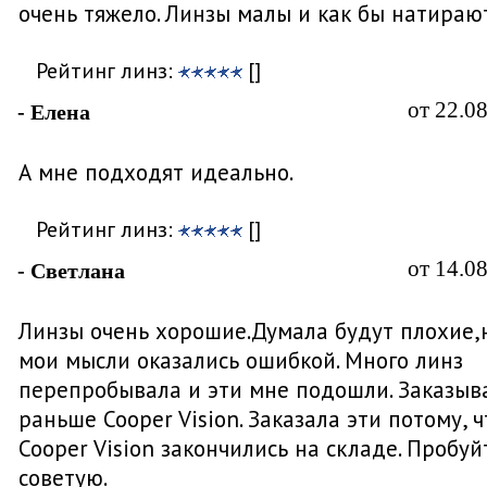
очень тяжело. Линзы малы и как бы натирают
Рейтинг линз:
[]
от 22.0
- Елена
А мне подходят идеально.
Рейтинг линз:
[]
от 14.0
- Светлана
Линзы очень хорошие.Думала будут плохие,
мои мысли оказались ошибкой. Много линз
перепробывала и эти мне подошли. Заказыв
раньше Cooper Vision. Заказала эти потому, ч
Cooper Vision закончились на складе. Пробуй
советую.