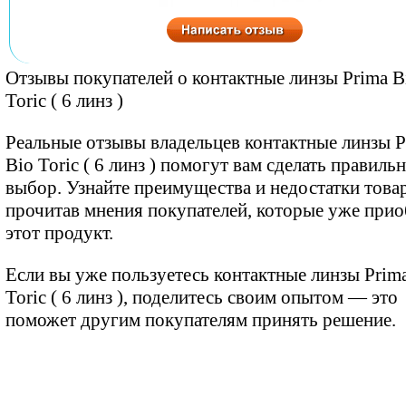
Отзывы покупателей о контактные линзы Prima B
Toric ( 6 линз )
Реальные отзывы владельцев контактные линзы P
Bio Toric ( 6 линз ) помогут вам сделать правиль
выбор. Узнайте преимущества и недостатки товар
прочитав мнения покупателей, которые уже при
этот продукт.
Если вы уже пользуетесь контактные линзы Prim
Toric ( 6 линз ), поделитесь своим опытом — это
поможет другим покупателям принять решение.