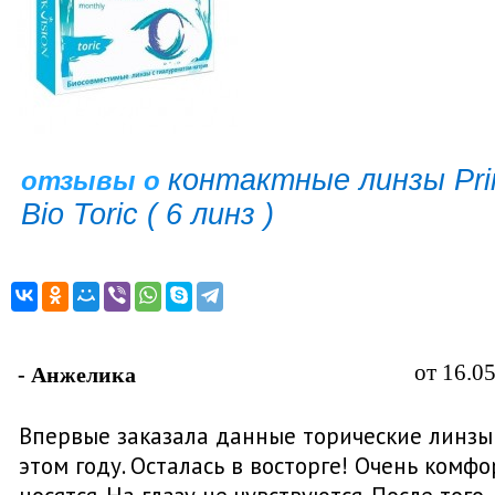
контактные линзы Pr
отзывы о
Bio Toric ( 6 линз )
от 16.0
- Анжелика
Впервые заказала данные торические линзы
этом году. Осталась в восторге! Очень комф