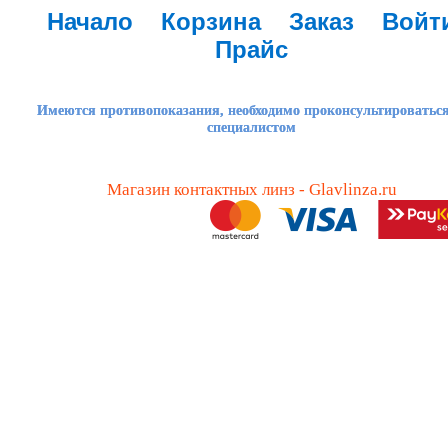
Начало
Корзина
Заказ
Войт
Прайс
Имеются противопоказания, необходимо проконсультироваться
специалистом
Магазин контактных линз - Glavlinza.ru