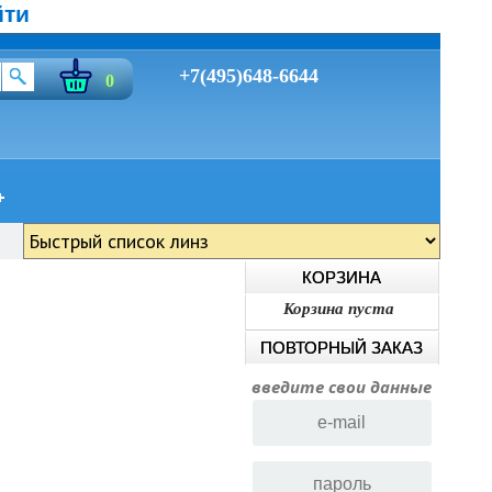
йти
+7(495)648-6644
0
КОРЗИНА
Корзина пуста
ПОВТОРНЫЙ ЗАКАЗ
введите свои данные