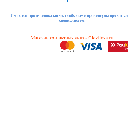
Имеются противопоказания, необходимо проконсультироваться
специалистом
Магазин контактных линз - Glavlinza.ru