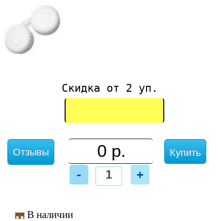
Скидка от 2 уп.
Отзывы
Купить
-
+
В наличии