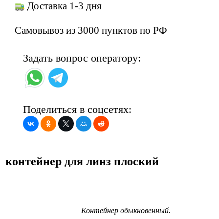
Доставка 1-3 дня
Самовывоз из 3000 пунктов по РФ
Задать вопрос оператору:
Поделиться в соцсетях:
контейнер для линз плоский
Контейнер обыкновенный.