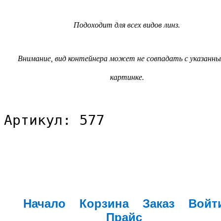
Подоходит для всех видов линз.
Внимание, вид контейнера может не совпадать с указанны
картинке.
Артикул: 577
Начало
Корзина
Заказ
Войт
Прайс