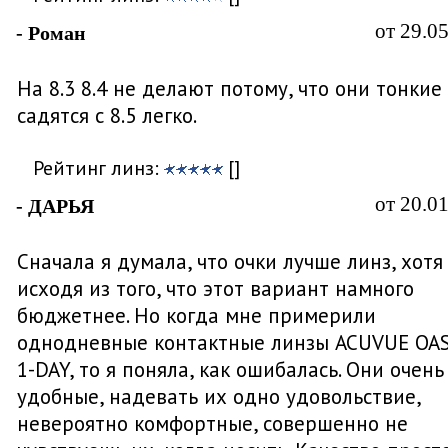
от 29.0
- Роман
На 8.3 8.4 не делают потому, что они тонкие
садятся с 8.5 легко.
Рейтинг линз:
[]
от 20.0
- ДАРЬЯ
Сначала я думала, что очки лучше линз, хотя
исходя из того, что этот вариант намного
бюджетнее. Но когда мне примерили
однодневные контактные линзы ACUVUE OA
1-DAY, то я поняла, как ошибалась. Они очень
удобные, надевать их одно удовольствие,
невероятно комфортные, совершенно не