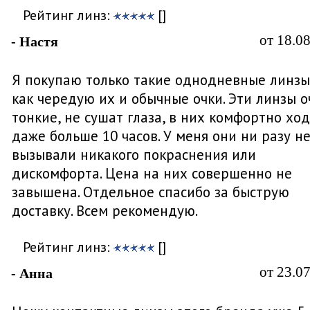
Рейтинг линз:
[]
от 18.0
- Настя
Я покупаю только такие однодневные линзы,
как чередую их и обычные очки. Эти линзы о
тонкие, не сушат глаза, в них комфортно хо
даже больше 10 часов. У меня они ни разу н
вызывали никакого покраснения или
дискомфорта. Цена на них совершенно не
завышена. Отдельное спасибо за быструю
доставку. Всем рекомендую.
Рейтинг линз:
[]
от 23.0
- Анна