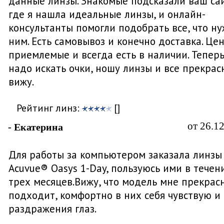
данные линзы. Знакомые подсказали ваш сай
где я нашла идеальные линзы, и онлайн-
консультанты помогли подобрать все, что ну
ним. Есть самовывоз и конечно доставка. Це
приемлемые и всегда есть в наличии. Теперь
надо искать очки, ношу линзы и все прекрас
вижу.
Рейтинг линз:
[]
от 26.1
- Екатерина
Для работы за компьютером заказала линзы
Acuvue® Oasys 1-Day, пользуюсь ими в течен
трех месяцев.Вижу, что модель мне прекрас
подходит, комфортно в них себя чувствую и
раздражения глаз.