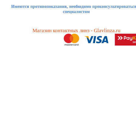
Имеются противопоказания, необходимо проконсультироваться
специалистом
Магазин контактных линз - Glavlinza.ru