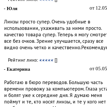
от 12.0
- Юля
Линзы просто супер. Очень удобные в
использовании, ухаживать за ними просто.
качество товара супер. Теперь я могу смотре
все без очков. Зрение улучшается, сразу все
видно очень четко и качественно.Рекоменду
Рейтинг линз:
[]
от 05.0
- Екатерина
Работаю в бюро переводов. Большую часть
времени провожу за компьютером. Глаза ус
и болят уже к середине дня. Я думаю меня
поймут и те, кто носят линзы, и те у кого нет