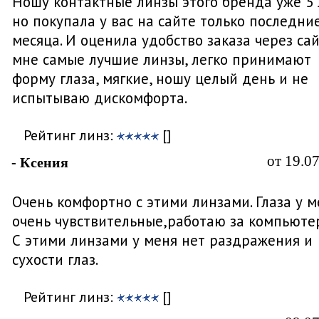
Ношу контактные линзы этого бренда уже 5 
но покупала у вас на сайте только последни
месяца. И оценила удобство заказа через сай
мне самые лучшие линзы, легко принимают
форму глаза, мягкие, ношу целый день и не
испытываю дискомфорта.
Рейтинг линз:
[]
от 19.0
- Ксения
Очень комфортно с этими линзами. Глаза у м
очень чувствительные,работаю за компьюте
С этими линзами у меня нет раздражения и
сухости глаз.
Рейтинг линз:
[]