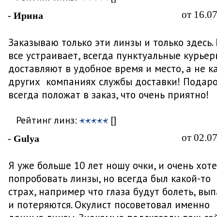
от 16.0
- Ирина
Заказываю только эти линзы и только здесь.
все устраивает, всегда пунктуальные курьер
доставляют в удобное время и место, а не ка
других компаниях службы доставки! Подар
всегда положат в заказ, что очень приятно!
Рейтинг линз:
[]
от 02.0
- Gulya
Я уже больше 10 лет ношу очки, и очень хот
попробовать линзы, но всегда был какой-то
страх, например что глаза будут болеть, вы
и потеряются. Окулист посоветовал именно