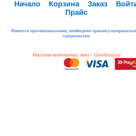
Начало
Корзина
Заказ
Войт
Прайс
Имеются противопоказания, необходимо проконсультироваться
специалистом
Магазин контактных линз - Glavlinza.ru