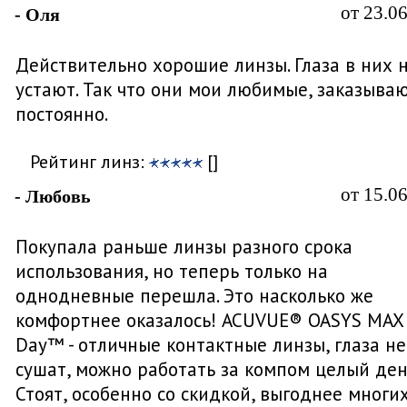
от 23.0
- Оля
Действительно хорошие линзы. Глаза в них 
устают. Так что они мои любимые, заказыва
постоянно.
Рейтинг линз:
[]
от 15.0
- Любовь
Покупала раньше линзы разного срока
использования, но теперь только на
однодневные перешла. Это насколько же
комфортнее оказалось! ACUVUE® OASYS MAX 
Day™ - отличные контактные линзы, глаза не
сушат, можно работать за компом целый ден
Стоят, особенно со скидкой, выгоднее многих