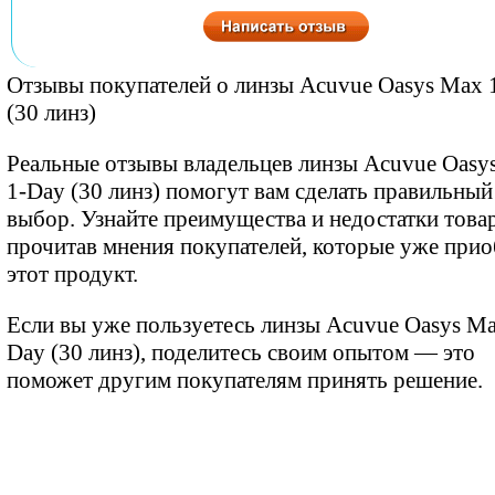
Отзывы покупателей о линзы Acuvue Oasys Max 
(30 линз)
Реальные отзывы владельцев линзы Acuvue Oasy
1-Day (30 линз) помогут вам сделать правильный
выбор. Узнайте преимущества и недостатки товар
прочитав мнения покупателей, которые уже при
этот продукт.
Если вы уже пользуетесь линзы Acuvue Oasys Ma
Day (30 линз), поделитесь своим опытом — это
поможет другим покупателям принять решение.