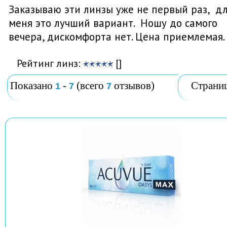
Заказываю эти линзы уже не первый раз, д
меня это лучший вариант. Ношу до самого
вечера, дискомфорта нет. Цена приемлемая.
Рейтинг линз:
[]
Показано
-
(всего
отзывов)
Страни
1
7
7