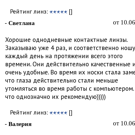
Рейтинг линз:
[]
от 10.0
- Светлана
Хорошие однодневные контактные линзы.
Заказываю уже 4 раз, и соответственно ношу
каждый день на протяжении всего этого
времени. Они действительно качественные 
очень удобные. Во время их носки стала заме
что глаза действительно стали меньше
утомляться во время работы с компьютером. 
что однозначно их рекомендую)))))
Рейтинг линз:
[]
от 10.0
- Валерия