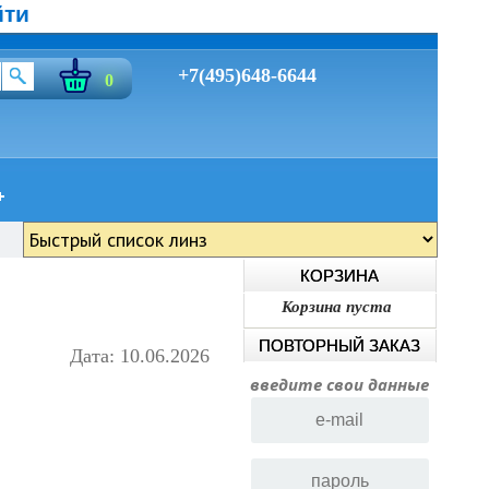
йти
+7(495)648-6644
0
КОРЗИНА
Корзина пуста
ПОВТОРНЫЙ ЗАКАЗ
Дата: 10.06.2026
введите свои данные