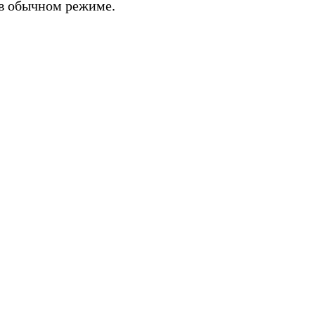
 в обычном режиме.