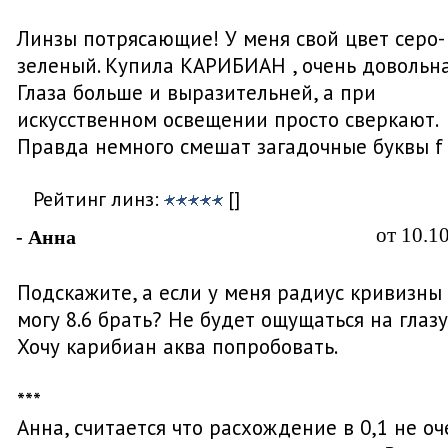
Линзы потрясающие! У меня свой цвет серо-
зеленый. Купила КАРИБИАН , очень довольна
Глаза больше и выразительней, а при
искусственном освещении просто сверкают.
Правда немного смешат загадочные буквы f
Рейтинг линз:
[]
от 10.1
- Анна
Подскажите, а если у меня радиус кривизны 8
могу 8.6 брать? Не будет ощущаться на глазу
Хочу карибиан аква попробовать.
***
Анна, считается что расхождение в 0,1 не оч