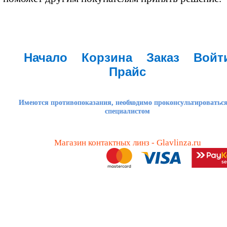
Начало
Корзина
Заказ
Войт
Прайс
Имеются противопоказания, необходимо проконсультироваться
специалистом
Магазин контактных линз - Glavlinza.ru