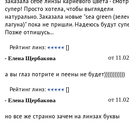
заказала себе линзы кариевого цвета - смотр
супер! Просто хотела, чтобы выглядели
натурально. Заказала новые "sea green (зеле
лагуна)" пока не пришли. Надеюсь будут супе
Позже отпишусь...
Рейтинг линз:
[]
от 11.0
- Елена Щербакова
а вы глаз потрите и пеены не будет))))))))))))
Рейтинг линз:
[]
от 11.0
- Елена Щербакова
но все же странно зачем на линзах буквы