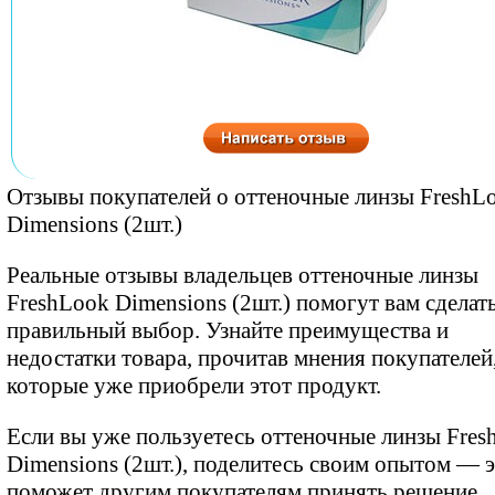
Отзывы покупателей о оттеночные линзы FreshL
Dimensions (2шт.)
Реальные отзывы владельцев оттеночные линзы
FreshLook Dimensions (2шт.) помогут вам сделат
правильный выбор. Узнайте преимущества и
недостатки товара, прочитав мнения покупателей
которые уже приобрели этот продукт.
Если вы уже пользуетесь оттеночные линзы Fres
Dimensions (2шт.), поделитесь своим опытом — 
поможет другим покупателям принять решение.