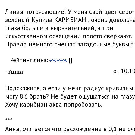
Линзы потрясающие! У меня свой цвет серо-
зеленый. Купила КАРИБИАН , очень довольна
Глаза больше и выразительней, а при
искусственном освещении просто сверкают.
Правда немного смешат загадочные буквы f
Рейтинг линз:
[]
от 10.1
- Анна
Подскажите, а если у меня радиус кривизны 8
могу 8.6 брать? Не будет ощущаться на глазу
Хочу карибиан аква попробовать.
***
Анна, считается что расхождение в 0,1 не оч