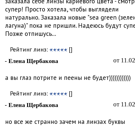
заказала себе линзы кариевого цвета - смотр
супер! Просто хотела, чтобы выглядели
натурально. Заказала новые "sea green (зеле
лагуна)" пока не пришли. Надеюсь будут супе
Позже отпишусь...
Рейтинг линз:
[]
от 11.0
- Елена Щербакова
а вы глаз потрите и пеены не будет))))))))))))
Рейтинг линз:
[]
от 11.0
- Елена Щербакова
но все же странно зачем на линзах буквы