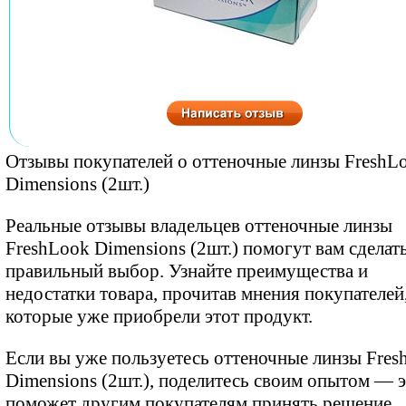
Отзывы покупателей о оттеночные линзы FreshL
Dimensions (2шт.)
Реальные отзывы владельцев оттеночные линзы
FreshLook Dimensions (2шт.) помогут вам сделат
правильный выбор. Узнайте преимущества и
недостатки товара, прочитав мнения покупателей
которые уже приобрели этот продукт.
Если вы уже пользуетесь оттеночные линзы Fres
Dimensions (2шт.), поделитесь своим опытом — 
поможет другим покупателям принять решение.