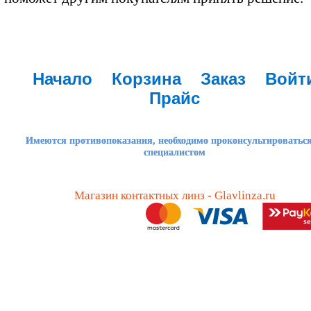
Начало
Корзина
Заказ
Войт
Прайс
Имеются противопоказания, необходимо проконсультироваться
специалистом
Магазин контактных линз - Glavlinza.ru