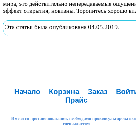
мира, это действительно непередаваемые ощущени
эффект открытия, новизны. Торопитесь хорошо ви
Эта статья была опубликована 04.05.2019.
Начало
Корзина
Заказ
Войт
Прайс
Имеются противопоказания, необходимо проконсультироваться
специалистом