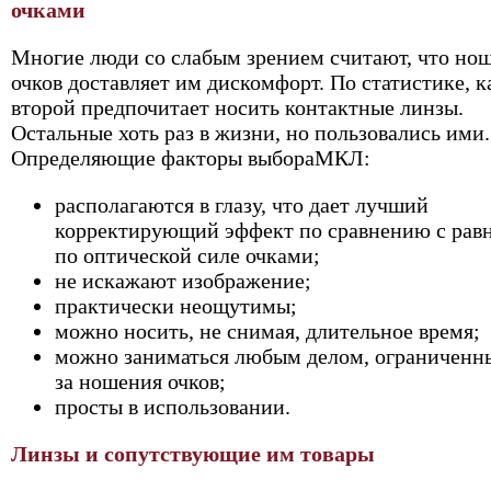
очками
Многие люди со слабым зрением считают, что но
очков доставляет им дискомфорт. По статистике, 
второй предпочитает носить контактные линзы.
Остальные хоть раз в жизни, но пользовались ими.
Определяющие факторы выбораМКЛ:
располагаются в глазу, что дает лучший
корректирующий эффект по сравнению с ра
по оптической силе очками;
не искажают изображение;
практически неощутимы;
можно носить, не снимая, длительное время;
можно заниматься любым делом, ограниченн
за ношения очков;
просты в использовании.
Линзы и сопутствующие им товары