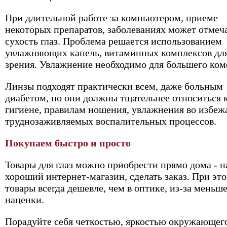
При длительной работе за компьютером, приеме
некоторых препаратов, заболеваниях может отмеч
сухость глаз. Проблема решается использованием
увлажняющих капель, витаминных комплексов дл
зрения. Увлажнение необходимо для большего ком
Линзы подходят практически всем, даже больным
диабетом, но они должны тщательнее относиться 
гигиене, правилам ношения, увлажнения во избеж
труднозаживляемых воспалительных процессов.
Покупаем быстро и просто
Товары для глаз можно приобрести прямо дома - н
хороший интернет-магазин, сделать заказ. При эт
товары всегда дешевле, чем в оптике, из-за меньш
наценки.
Порадуйте себя четкостью, яркостью окружающег