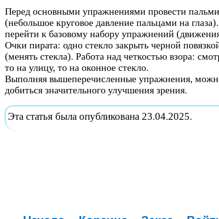
Перед основными упражнениями провести пальм
(небольшое круговое давление пальцами на глаза).
перейти к базовому набору упражнений (движения 
Очки пирата: одно стекло закрыть черной повязко
(менять стекла). Работа над четкостью взора: смот
то на улицу, то на оконное стекло.
Выполняя вышеперечисленные упражнения, можн
добиться значительного улучшения зрения.
Эта статья была опубликована 23.04.2025.