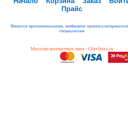
Начало
Корзина
Заказ
Войт
Прайс
Имеются противопоказания, необходимо проконсультироваться
специалистом
Магазин контактных линз - Glavlinza.ru