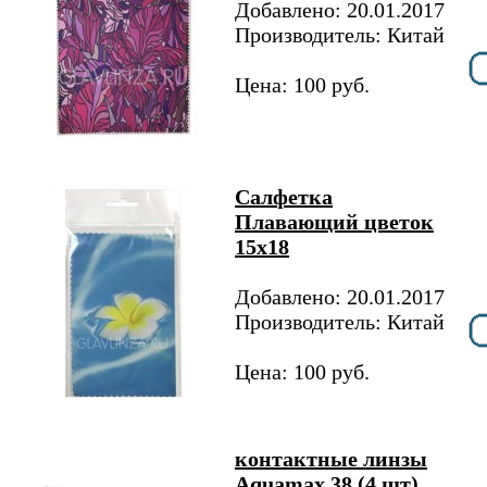
Добавлено: 20.01.2017
Производитель: Китай
Цена: 100 руб.
Салфетка
Плавающий цветок
15х18
Добавлено: 20.01.2017
Производитель: Китай
Цена: 100 руб.
контактные линзы
Aquamax 38 (4 шт)