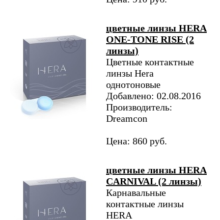
цветные линзы HERA
ONE-TONE RISE (2
линзы)
Цветные контактные
линзы Hera
однотоновые
Добавлено: 02.08.2016
Производитель:
Dreamcon
Цена: 860 руб.
цветные линзы HERA
CARNIVAL (2 линзы)
Карнавальные
контактные линзы
HERA