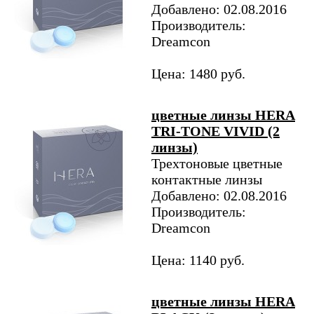
Добавлено: 02.08.2016
Производитель:
Dreamcon
Цена: 1480 руб.
цветные линзы HERA
TRI-TONE VIVID (2
линзы)
Трехтоновые цветные
контактные линзы
Добавлено: 02.08.2016
Производитель:
Dreamcon
Цена: 1140 руб.
цветные линзы HERA