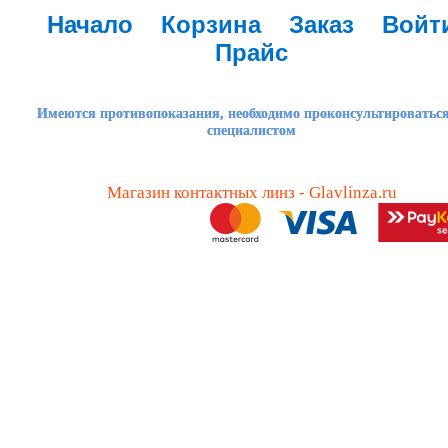
Начало
Корзина
Заказ
Войт
Прайс
Имеются противопоказания, необходимо проконсультироваться
специалистом
Магазин контактных линз - Glavlinza.ru