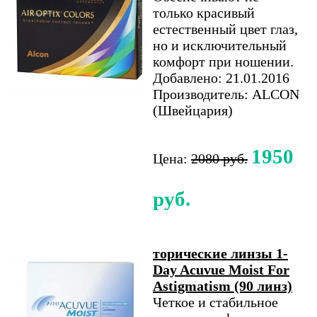
только красивый
естественный цвет глаз,
но и исключительный
комфорт при ношении.
Добавлено: 21.01.2016
Производитель: ALCON
(Швейцария)
1950
Цена:
2080 руб.
руб.
торические линзы 1-
Day Acuvue Moist For
Astigmatism (90 линз)
Четкое и стабильное