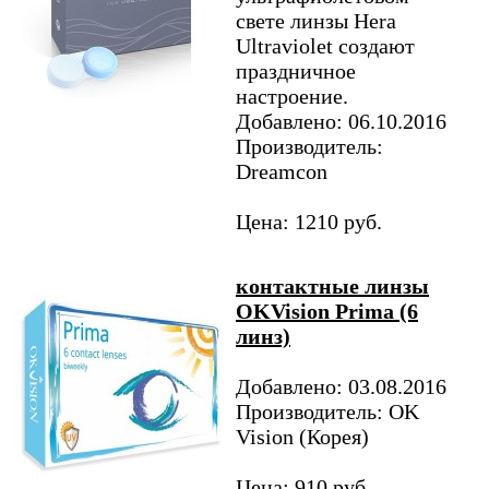
свете линзы Hera
Ultraviolet создают
праздничное
настроение.
Добавлено: 06.10.2016
Производитель:
Dreamcon
Цена: 1210 руб.
контактные линзы
OKVision Prima (6
линз)
Добавлено: 03.08.2016
Производитель: OK
Vision (Корея)
Цена: 910 руб.