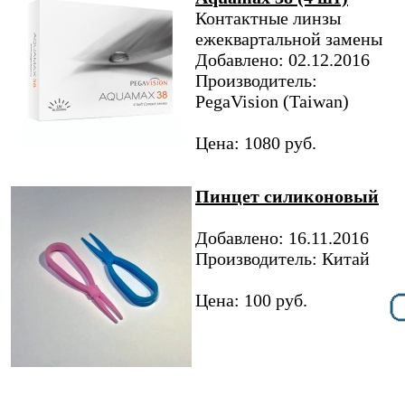
Контактные линзы
ежеквартальной замены
Добавлено: 02.12.2016
Производитель:
PegaVision (Taiwan)
Цена: 1080 руб.
Пинцет силиконовый
Добавлено: 16.11.2016
Производитель: Китай
Цена: 100 руб.