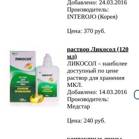
Добавлено: 24.03.2016
Производитель:
INTEROJO (Корея)
Цена: 370 руб.
раствор Ликосол (120
мл)
ЛИКОСОЛ – наиболее
доступный по цене
раствор для хранения
МКЛ.
Добавлено: 14.03.2016
Производитель:
Медстар
Цена: 240 руб.
контактные линзы