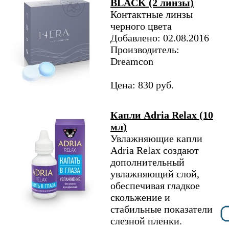
BLACK (2 линзы)
Контактные линзы
черного цвета
Добавлено: 02.08.2016
Производитель:
Dreamcon
Цена: 830 руб.
Капли Adria Relax (10
мл)
Увлажняющие капли
Adria Relax создают
дополнительный
увлажняющий слой,
обеспечивая гладкое
скольжение и
стабильные показатели
слезной пленки.