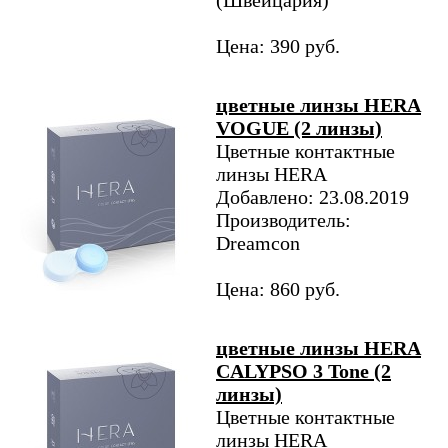
(Швейцария)
Цена: 390 руб.
цветные линзы HERA
VOGUE (2 линзы)
Цветные контактные
линзы HERA
Добавлено: 23.08.2019
Производитель:
Dreamcon
Цена: 860 руб.
цветные линзы HERA
CALYPSO 3 Tone (2
линзы)
Цветные контактные
линзы HERA