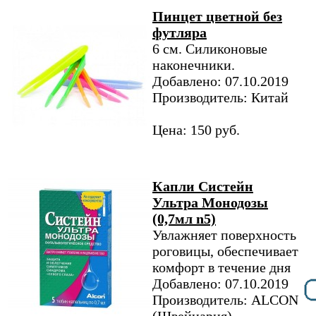
Пинцет цветной без
футляра
6 см. Cиликоновые
наконечники.
Добавлено: 07.10.2019
Производитель: Китай
Цена: 150 руб.
Капли Систейн
Ультра Монодозы
(0,7мл n5)
Увлажняет поверхность
роговицы, обеспечивает
комфорт в течение дня
Добавлено: 07.10.2019
Производитель: ALCON