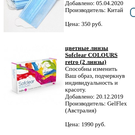
Добавлено: 05.04.2020
Производитель: Китай
Цена: 350 руб.
цветные линзы
Sofclear COLOURS
retro (2 линзы)
Способны изменить
Ваш образ, подчеркнув
индивидуальность и
красоту.
Добавлено: 20.12.2019
Производитель: GelFlex
(Австралия)
Цена: 1990 руб.