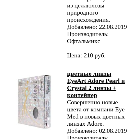
из целлюлозы
природного
происхождения.
Добавлено: 22.08.2019
Производитель:
Офтальмикс
Цена: 210 руб.
цветные линзы
EyeArt Adore Pearl и
Crystal 2 линзы +
контейнер
Совершенно новые
цвета от компани Eye
Med в новых цветных
линзах Adore.
Добавлено: 02.08.2019
Производитель: