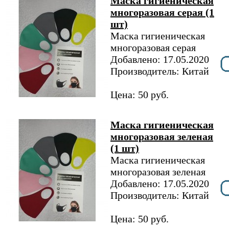
Маска гигиеническая
многоразовая серая (1
шт)
Маска гигиеническая
многоразовая серая
Добавлено: 17.05.2020
Производитель: Китай
Цена: 50 руб.
Маска гигиеническая
многоразовая зеленая
(1 шт)
Маска гигиеническая
многоразовая зеленая
Добавлено: 17.05.2020
Производитель: Китай
Цена: 50 руб.