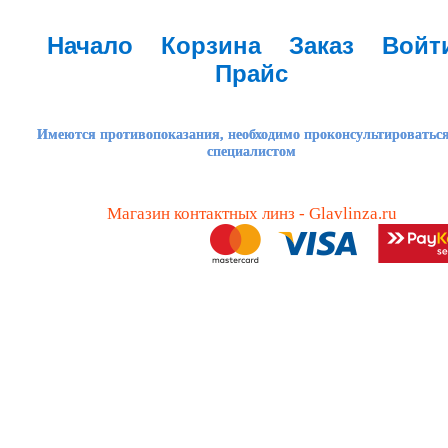
Начало
Корзина
Заказ
Войт
Прайс
Имеются противопоказания, необходимо проконсультироваться
специалистом
Магазин контактных линз - Glavlinza.ru