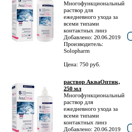
Многофункциональный
раствор для
ежедневного ухода за
всеми типами
контактных линз
Добавлено: 20.06.2019
Производитель:
Solopharm
Цена: 750 руб.
раствор АкваОптик,
250 мл
Многофункциональный
раствор для
ежедневного ухода за
всеми типами
контактных линз
Добавлено: 20.06.2019