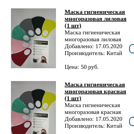
Маска гигиеническая
многоразовая лиловая
(1 шт)
Маска гигиеническая
многоразовая лиловая
Добавлено: 17.05.2020
Производитель: Китай
Цена: 50 руб.
Маска гигиеническая
многоразовая красная
(1 шт)
Маска гигиеническая
многоразовая красная
Добавлено: 17.05.2020
Производитель: Китай