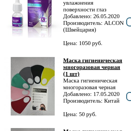
увлажнения
поверхности глаз
Добавлено: 26.05.2020
Производитель: ALCON
(Швейцария)
Цена: 1050 руб.
Маска гигиеническая
многоразовая черная
(1 шт)
Маска гигиеническая
многоразовая черная
Добавлено: 17.05.2020
Производитель: Китай
Цена: 50 руб.