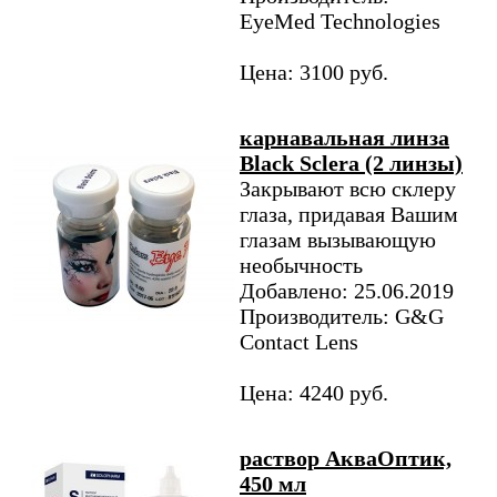
EyeMed Technologies
Цена: 3100 руб.
карнавальная линза
Black Sclera (2 линзы)
Закрывают всю склеру
глаза, придавая Вашим
глазам вызывающую
необычность
Добавлено: 25.06.2019
Производитель: G&G
Contact Lens
Цена: 4240 руб.
раствор АкваОптик,
450 мл