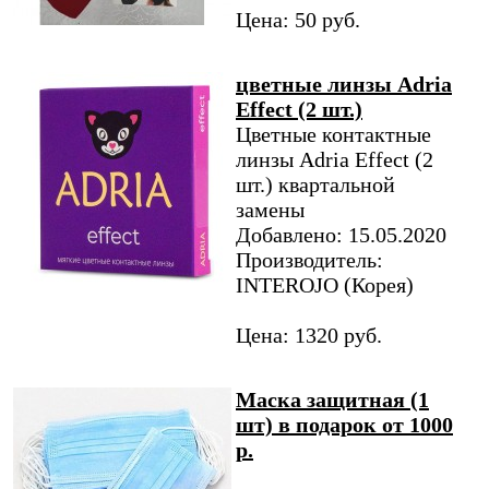
Цена: 50 руб.
цветные линзы Adria
Effect (2 шт.)
Цветные контактные
линзы Adria Effect (2
шт.) квартальной
замены
Добавлено: 15.05.2020
Производитель:
INTEROJO (Корея)
Цена: 1320 руб.
Маска защитная (1
шт) в подарок от 1000
р.