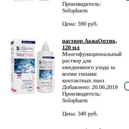
Производитель:
Solopharm
Цена: 590 руб.
раствор АкваОптик,
120 мл
Многофункциональный
раствор для
ежедневного ухода за
всеми типами
контактных линз
Добавлено: 20.06.2019
Производитель:
Solopharm
Цена: 340 руб.