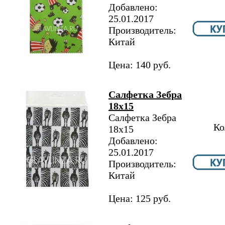
Добавлено:
25.01.2017
Производитель:
Китай
Цена: 140 руб.
Салфетка Зебра
18х15
Салфетка Зебра
Ко
18х15
Добавлено:
25.01.2017
Производитель:
Китай
Цена: 125 руб.