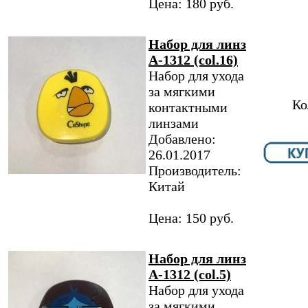
Цена: 180 руб.
Набор для линз
A-1312 (col.16)
Набор для ухода
за мягкими
Ко
контактными
линзами
Добавлено:
26.01.2017
Производитель:
Китай
Цена: 150 руб.
Набор для линз
A-1312 (col.5)
Набор для ухода
за мягкими