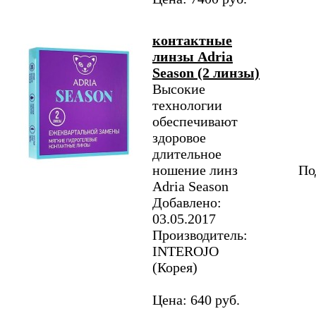
контактные
линзы Adria
Season (2 линзы)
Высокие
технологии
обеспечивают
здоровое
длительное
ношение линз
По
Adria Season
Добавлено:
03.05.2017
Производитель:
INTEROJO
(Корея)
Цена: 640 руб.