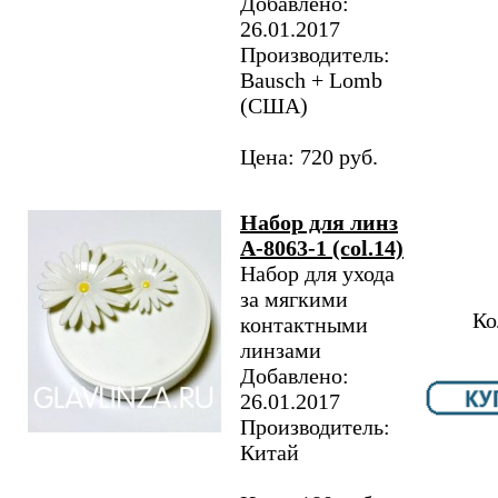
Добавлено:
26.01.2017
Производитель:
Bausch + Lomb
(США)
Цена: 720 руб.
Набор для линз
A-8063-1 (col.14)
Набор для ухода
за мягкими
Ко
контактными
линзами
Добавлено:
26.01.2017
Производитель:
Китай