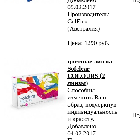
05.02.2017
Производитель:
GelFlex
(Австралия)
Цена: 1290 руб.
цветные линзы
Sofclear
COLOURS (2
линзы)
Способны
изменить Ваш
образ, подчеркнув
индивидуальность
По
и красоту.
Добавлено:
04.02.2017