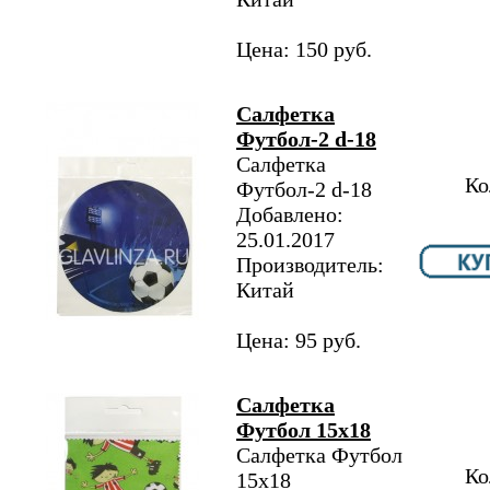
Цена: 150 руб.
Салфетка
Футбол-2 d-18
Салфетка
Ко
Футбол-2 d-18
Добавлено:
25.01.2017
Производитель:
Китай
Цена: 95 руб.
Салфетка
Футбол 15х18
Салфетка Футбол
Ко
15х18