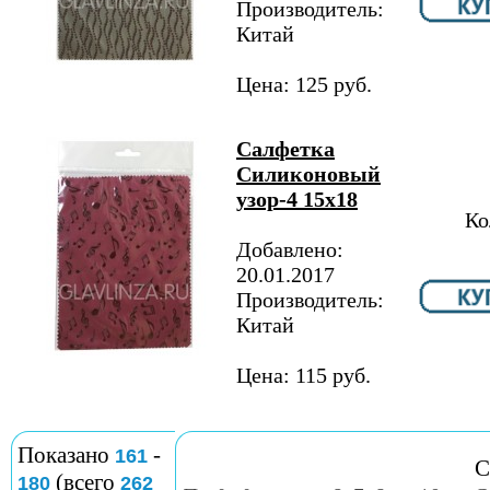
Производитель:
Китай
Цена: 125 руб.
Салфетка
Силиконовый
узор-4 15х18
Ко
Добавлено:
20.01.2017
Производитель:
Китай
Цена: 115 руб.
Показано
-
161
С
(всего
180
262