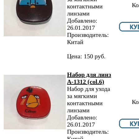
Ко
контактными
линзами
Добавлено:
26.01.2017
Производитель:
Китай
Цена: 150 руб.
Набор для линз
A-1312 (col.6)
Набор для ухода
за мягкими
Ко
контактными
линзами
Добавлено:
26.01.2017
Производитель:
Китай