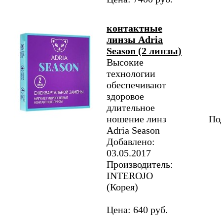
контактные
линзы Adria
Season (2 линзы)
Высокие
технологии
обеспечивают
здоровое
длительное
ношение линз
По
Adria Season
Добавлено:
03.05.2017
Производитель:
INTEROJO
(Корея)
Цена: 640 руб.