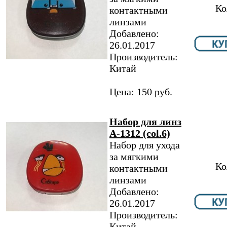
Ко
контактными
линзами
Добавлено:
26.01.2017
Производитель:
Китай
Цена: 150 руб.
Набор для линз
A-1312 (col.6)
Набор для ухода
за мягкими
Ко
контактными
линзами
Добавлено:
26.01.2017
Производитель:
Китай