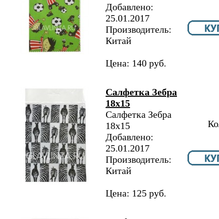
Добавлено:
25.01.2017
Производитель:
Китай
Цена: 140 руб.
Салфетка Зебра
18х15
Салфетка Зебра
Ко
18х15
Добавлено:
25.01.2017
Производитель:
Китай
Цена: 125 руб.