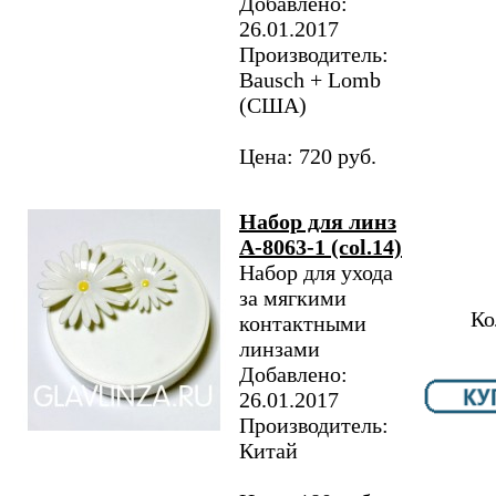
Добавлено:
26.01.2017
Производитель:
Bausch + Lomb
(США)
Цена: 720 руб.
Набор для линз
A-8063-1 (col.14)
Набор для ухода
за мягкими
Ко
контактными
линзами
Добавлено:
26.01.2017
Производитель:
Китай