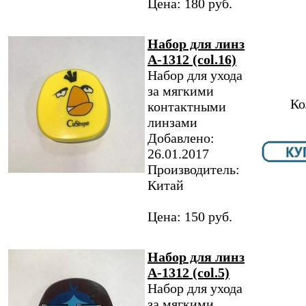
Цена: 180 руб.
Набор для линз
A-1312 (col.16)
Набор для ухода
за мягкими
Ко
контактными
линзами
Добавлено:
26.01.2017
Производитель:
Китай
Цена: 150 руб.
Набор для линз
A-1312 (col.5)
Набор для ухода
за мягкими