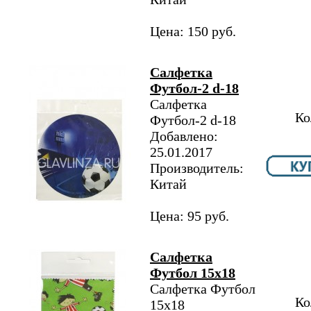
Цена: 150 руб.
Салфетка
Футбол-2 d-18
Салфетка
Ко
Футбол-2 d-18
Добавлено:
25.01.2017
Производитель:
Китай
Цена: 95 руб.
Салфетка
Футбол 15х18
Салфетка Футбол
Ко
15х18