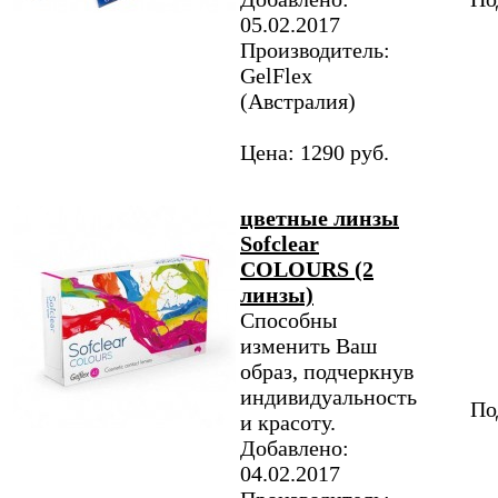
05.02.2017
Производитель:
GelFlex
(Австралия)
Цена: 1290 руб.
цветные линзы
Sofclear
COLOURS (2
линзы)
Способны
изменить Ваш
образ, подчеркнув
индивидуальность
По
и красоту.
Добавлено:
04.02.2017