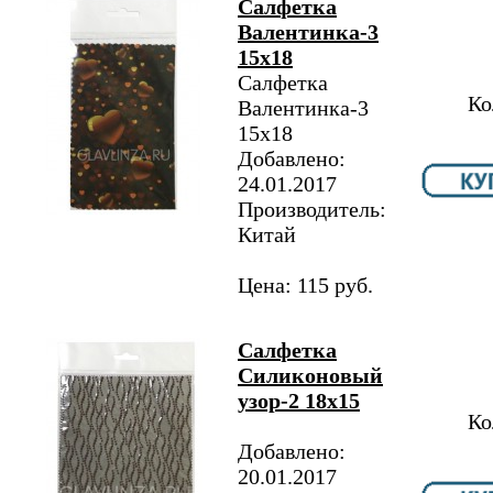
Салфетка
Валентинка-3
15х18
Салфетка
Ко
Валентинка-3
15х18
Добавлено:
24.01.2017
Производитель:
Китай
Цена: 115 руб.
Салфетка
Силиконовый
узор-2 18х15
Ко
Добавлено:
20.01.2017