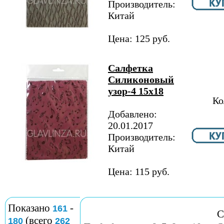
Производитель:
Китай
Цена: 125 руб.
Салфетка
Силиконовый
узор-4 15х18
Ко
Добавлено:
20.01.2017
Производитель:
Китай
Цена: 115 руб.
Показано
-
161
С
(всего
180
262