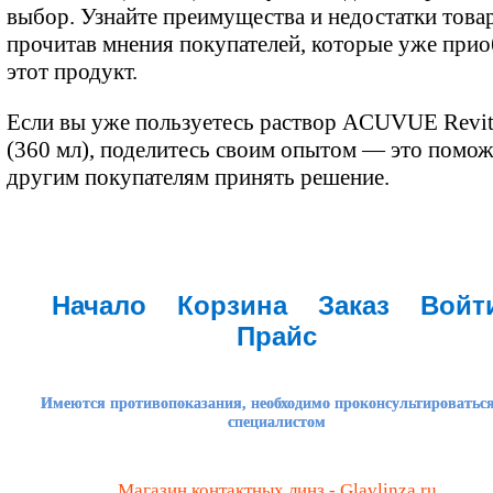
выбор. Узнайте преимущества и недостатки товар
прочитав мнения покупателей, которые уже при
этот продукт.
Если вы уже пользуетесь раствор ACUVUE Revi
(360 мл), поделитесь своим опытом — это помож
другим покупателям принять решение.
Начало
Корзина
Заказ
Войт
Прайс
Имеются противопоказания, необходимо проконсультироваться
специалистом
Магазин контактных линз - Glavlinza.ru