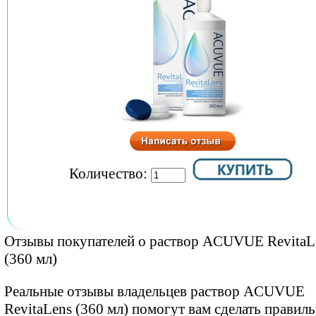
Количество:
Отзывы покупателей о раствор ACUVUE RevitaL
(360 мл)
Реальные отзывы владельцев раствор ACUVUE
RevitaLens (360 мл) помогут вам сделать правил