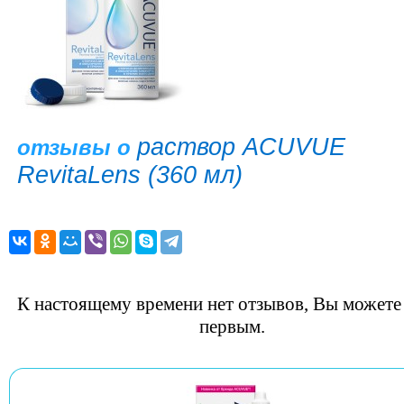
раствор ACUVUE
отзывы о
RevitaLens (360 мл)
К настоящему времени нет отзывов, Вы можете 
первым.