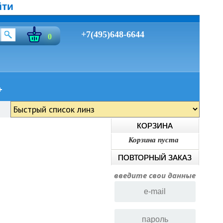
йти
+7(495)648-6644
0
КОРЗИНА
Корзина пуста
ПОВТОРНЫЙ ЗАКАЗ
введите свои данные