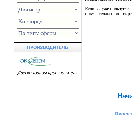
Если вы уже пользуете
покупателям принять р
ПРОИЗВОДИТЕЛЬ
-
Другие товары производителя
Нач
Имеются